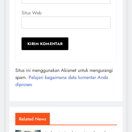
Situs Web
Situs ini menggunakan Akismet untuk mengurangi
spam.
Pelajari bagaimana data komentar Anda
diproses
Related News