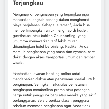
Terjangkau
Menginap di penginapan yang terjangkau juga
merupakan langkah penting dalam menghemat
biaya perjalanan. Sebagai alternatif, Anda bisa
mempertimbangkan untuk menginap di hostel,
guesthouse, atau bahkan Couchsurfing, yang
umumnya menawarkan tarif lebih murah
dibandingkan hotel berbintang. Pastikan Anda
memilih penginapan yang aman dan nyaman, serta
dekat dengan akses transportasi umum dan tempat
wisata.
Manfaatkan layanan booking online untuk
mendapatkan diskon atau penawaran spesial untuk
penginapan. Seringkali, situs-situs pemesanan
penginapan memberikan promo atau potongan
harga untuk pengguna baru atau mereka yang aktif
berlangganan. Selalu periksa ulasan pengguna
sebelum memesan penginapan agar Anda tidak