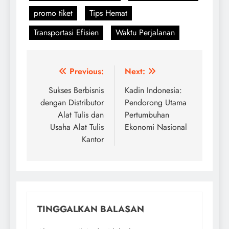
promo tiket
Tips Hemat
Transportasi Efisien
Waktu Perjalanan
Navigasi
Previous:
Next:
pos
Sukses Berbisnis
Kadin Indonesia:
dengan Distributor
Pendorong Utama
Alat Tulis dan
Pertumbuhan
Usaha Alat Tulis
Ekonomi Nasional
Kantor
TINGGALKAN BALASAN