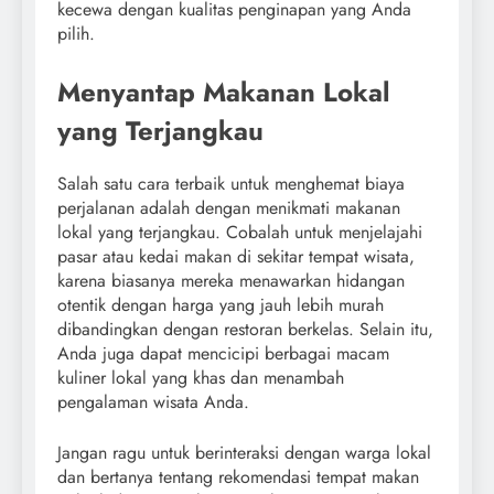
kecewa dengan kualitas penginapan yang Anda
pilih.
Menyantap Makanan Lokal
yang Terjangkau
Salah satu cara terbaik untuk menghemat biaya
perjalanan adalah dengan menikmati makanan
lokal yang terjangkau. Cobalah untuk menjelajahi
pasar atau kedai makan di sekitar tempat wisata,
karena biasanya mereka menawarkan hidangan
otentik dengan harga yang jauh lebih murah
dibandingkan dengan restoran berkelas. Selain itu,
Anda juga dapat mencicipi berbagai macam
kuliner lokal yang khas dan menambah
pengalaman wisata Anda.
Jangan ragu untuk berinteraksi dengan warga lokal
dan bertanya tentang rekomendasi tempat makan