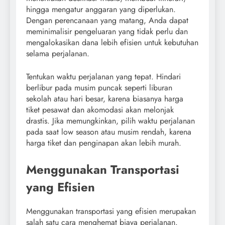
hingga mengatur anggaran yang diperlukan.
Dengan perencanaan yang matang, Anda dapat
meminimalisir pengeluaran yang tidak perlu dan
mengalokasikan dana lebih efisien untuk kebutuhan
selama perjalanan.
Tentukan waktu perjalanan yang tepat. Hindari
berlibur pada musim puncak seperti liburan
sekolah atau hari besar, karena biasanya harga
tiket pesawat dan akomodasi akan melonjak
drastis. Jika memungkinkan, pilih waktu perjalanan
pada saat low season atau musim rendah, karena
harga tiket dan penginapan akan lebih murah.
Menggunakan Transportasi
yang Efisien
Menggunakan transportasi yang efisien merupakan
salah satu cara menghemat biaya perjalanan.