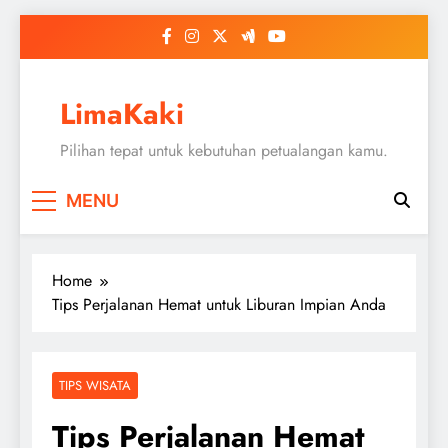
Skip
to
content
LimaKaki
Pilihan tepat untuk kebutuhan petualangan kamu.
MENU
Home
Tips Perjalanan Hemat untuk Liburan Impian Anda
TIPS WISATA
Tips Perjalanan Hemat