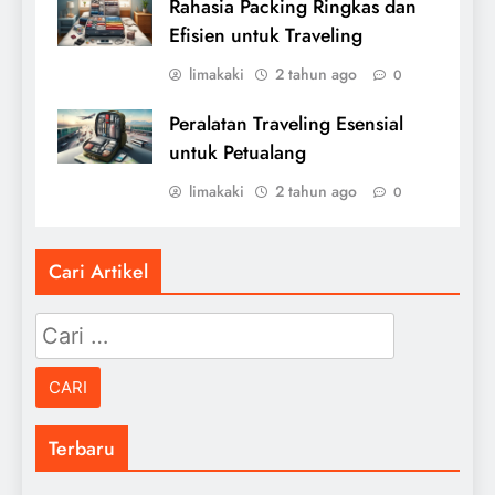
Rahasia Packing Ringkas dan
Efisien untuk Traveling
limakaki
2 tahun ago
0
Peralatan Traveling Esensial
untuk Petualang
limakaki
2 tahun ago
0
Cari Artikel
Cari
untuk:
Terbaru