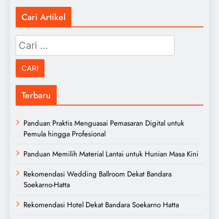
Cari Artikel
Cari
untuk:
Terbaru
Panduan Praktis Menguasai Pemasaran Digital untuk
Pemula hingga Profesional
Panduan Memilih Material Lantai untuk Hunian Masa Kini
Rekomendasi Wedding Ballroom Dekat Bandara
Soekarno-Hatta
Rekomendasi Hotel Dekat Bandara Soekarno Hatta