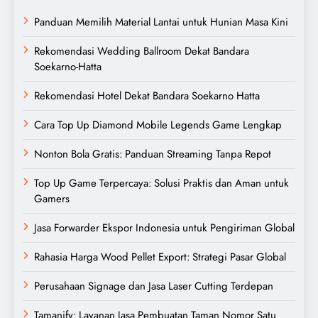
Panduan Memilih Material Lantai untuk Hunian Masa Kini
Rekomendasi Wedding Ballroom Dekat Bandara
Soekarno-Hatta
Rekomendasi Hotel Dekat Bandara Soekarno Hatta
Cara Top Up Diamond Mobile Legends Game Lengkap
Nonton Bola Gratis: Panduan Streaming Tanpa Repot
Top Up Game Terpercaya: Solusi Praktis dan Aman untuk
Gamers
Jasa Forwarder Ekspor Indonesia untuk Pengiriman Global
Rahasia Harga Wood Pellet Export: Strategi Pasar Global
Perusahaan Signage dan Jasa Laser Cutting Terdepan
Tamanify: Layanan Jasa Pembuatan Taman Nomor Satu