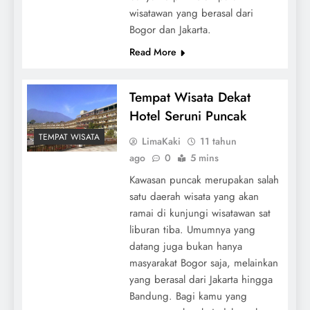
wisatawan yang berasal dari
Bogor dan Jakarta.
Read More
Tempat Wisata Dekat
Hotel Seruni Puncak
TEMPAT WISATA
LimaKaki
11 tahun
ago
0
5 mins
Kawasan puncak merupakan salah
satu daerah wisata yang akan
ramai di kunjungi wisatawan sat
liburan tiba. Umumnya yang
datang juga bukan hanya
masyarakat Bogor saja, melainkan
yang berasal dari Jakarta hingga
Bandung. Bagi kamu yang