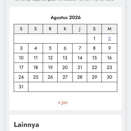
Agustus 2026
S
S
R
K
J
S
M
1
2
3
4
5
6
7
8
9
10
11
12
13
14
15
16
17
18
19
20
21
22
23
24
25
26
27
28
29
30
31
« Jun
Lainnya