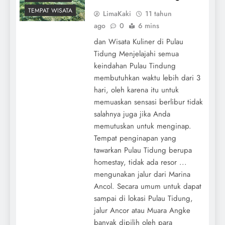
TEMPAT WISATA
LimaKaki
11 tahun
ago
0
6 mins
dan Wisata Kuliner di Pulau
Tidung Menjelajahi semua
keindahan Pulau Tindung
membutuhkan waktu lebih dari 3
hari, oleh karena itu untuk
memuaskan sensasi berlibur tidak
salahnya juga jika Anda
memutuskan untuk menginap.
Tempat penginapan yang
tawarkan Pulau Tidung berupa
homestay, tidak ada resor ...
mengunakan jalur dari Marina
Ancol. Secara umum untuk dapat
sampai di lokasi Pulau Tidung,
jalur Ancor atau Muara Angke
banyak dipilih oleh para