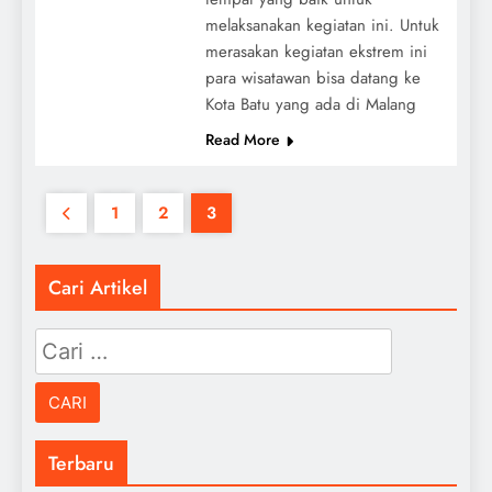
melaksanakan kegiatan ini. Untuk
merasakan kegiatan ekstrem ini
para wisatawan bisa datang ke
Kota Batu yang ada di Malang
Read More
1
2
3
Cari Artikel
Cari
untuk:
Terbaru