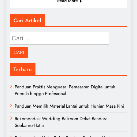
Read More
Cari Artikel
Cari
untuk:
Terbaru
Panduan Praktis Menguasai Pemasaran Digital untuk
Pemula hingga Profesional
Panduan Memilih Material Lantai untuk Hunian Masa Kini
Rekomendasi Wedding Ballroom Dekat Bandara
Soekarno-Hatta