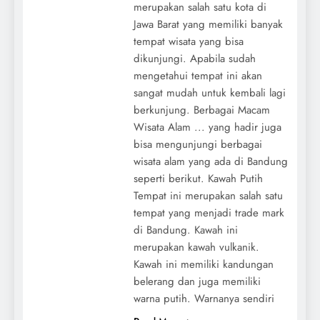
merupakan salah satu kota di
Jawa Barat yang memiliki banyak
tempat wisata yang bisa
dikunjungi. Apabila sudah
mengetahui tempat ini akan
sangat mudah untuk kembali lagi
berkunjung. Berbagai Macam
Wisata Alam ... yang hadir juga
bisa mengunjungi berbagai
wisata alam yang ada di Bandung
seperti berikut. Kawah Putih
Tempat ini merupakan salah satu
tempat yang menjadi trade mark
di Bandung. Kawah ini
merupakan kawah vulkanik.
Kawah ini memiliki kandungan
belerang dan juga memiliki
warna putih. Warnanya sendiri