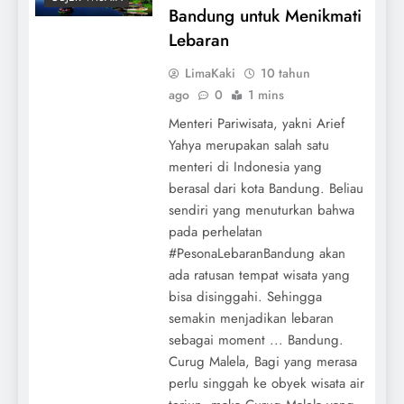
Bandung untuk Menikmati
Lebaran
LimaKaki
10 tahun
ago
0
1 mins
Menteri Pariwisata, yakni Arief
Yahya merupakan salah satu
menteri di Indonesia yang
berasal dari kota Bandung. Beliau
sendiri yang menuturkan bahwa
pada perhelatan
#PesonaLebaranBandung akan
ada ratusan tempat wisata yang
bisa disinggahi. Sehingga
semakin menjadikan lebaran
sebagai moment ... Bandung.
Curug Malela, Bagi yang merasa
perlu singgah ke obyek wisata air