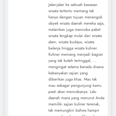
Jalan-jalan ke sebuah kawasan
wisata tertentu memang tak
hanya dengan tujuan menengok
obyek wisata daerah mereka saja,
melainkan juga mencoba paket
wisata lengkap mulai dari wisata
alam, wisata budaya, wisata
belanja hingga wisata kuliner.
Kuliner memang menjadi bagian
yang tak boleh tertinggal, ...
mengingat selama berada disana
kebanyakan sajian yang
diberikan juga khas. Mau tak
mau sebagai pengunjung kamu
pasti akan mencobanya. Lalu
daerah mana yang menurut Anda
memiliki sajian kuliner terenak,
tak memungkiri bahwa hampir