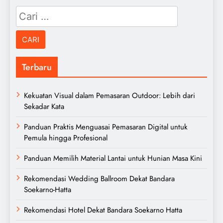
Cari
untuk:
Terbaru
Kekuatan Visual dalam Pemasaran Outdoor: Lebih dari
Sekadar Kata
Panduan Praktis Menguasai Pemasaran Digital untuk
Pemula hingga Profesional
Panduan Memilih Material Lantai untuk Hunian Masa Kini
Rekomendasi Wedding Ballroom Dekat Bandara
Soekarno-Hatta
Rekomendasi Hotel Dekat Bandara Soekarno Hatta