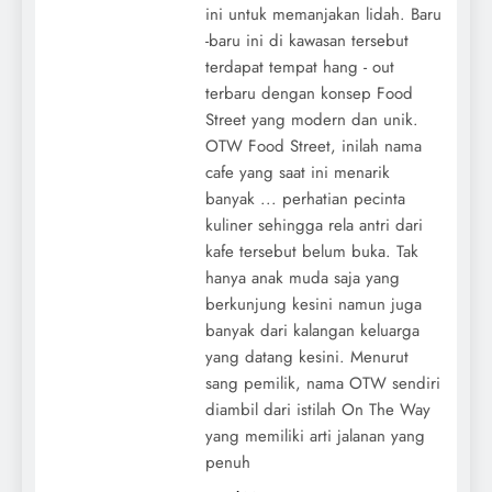
ini untuk memanjakan lidah. Baru
-baru ini di kawasan tersebut
terdapat tempat hang - out
terbaru dengan konsep Food
Street yang modern dan unik.
OTW Food Street, inilah nama
cafe yang saat ini menarik
banyak ... perhatian pecinta
kuliner sehingga rela antri dari
kafe tersebut belum buka. Tak
hanya anak muda saja yang
berkunjung kesini namun juga
banyak dari kalangan keluarga
yang datang kesini. Menurut
sang pemilik, nama OTW sendiri
diambil dari istilah On The Way
yang memiliki arti jalanan yang
penuh