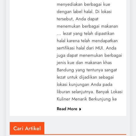
menyediakan berbagai kue
dengan label halal. Di lokasi
tersebut, Anda dapat
menemukan berbagai makanan
... lezat yang telah dipastikan
halal karena telah mendapatkan
sertifikasi halal dari MUI. Anda
juga dapat menemukan berbagai
jenis kue dan makanan khas
Bandung yang tentunya sangat
lezat untuk dijadikan sebagai
lokasi kunjungan Anda pada
liburan selanjutnya. Banyak Lokasi
Kuliner Menarik Berkunjung ke
Read More
Cari Artikel