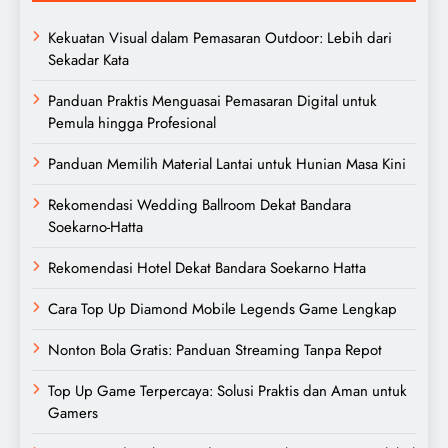
Kekuatan Visual dalam Pemasaran Outdoor: Lebih dari
Sekadar Kata
Panduan Praktis Menguasai Pemasaran Digital untuk
Pemula hingga Profesional
Panduan Memilih Material Lantai untuk Hunian Masa Kini
Rekomendasi Wedding Ballroom Dekat Bandara
Soekarno-Hatta
Rekomendasi Hotel Dekat Bandara Soekarno Hatta
Cara Top Up Diamond Mobile Legends Game Lengkap
Nonton Bola Gratis: Panduan Streaming Tanpa Repot
Top Up Game Terpercaya: Solusi Praktis dan Aman untuk
Gamers