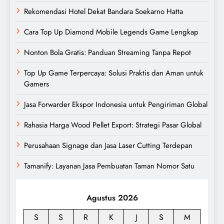
Rekomendasi Hotel Dekat Bandara Soekarno Hatta
Cara Top Up Diamond Mobile Legends Game Lengkap
Nonton Bola Gratis: Panduan Streaming Tanpa Repot
Top Up Game Terpercaya: Solusi Praktis dan Aman untuk
Gamers
Jasa Forwarder Ekspor Indonesia untuk Pengiriman Global
Rahasia Harga Wood Pellet Export: Strategi Pasar Global
Perusahaan Signage dan Jasa Laser Cutting Terdepan
Tamanify: Layanan Jasa Pembuatan Taman Nomor Satu
Agustus 2026
S
S
R
K
J
S
M