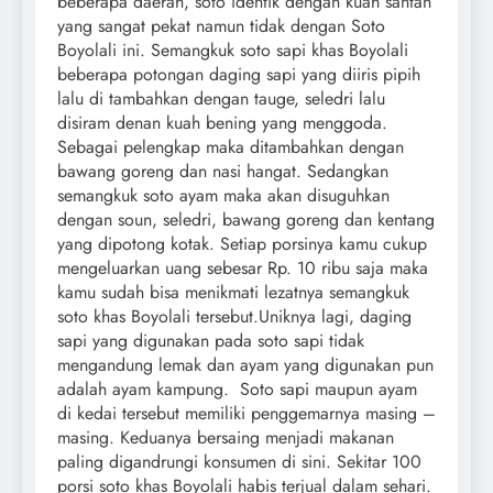
beberapa daerah, soto identik dengan kuah santan
yang sangat pekat namun tidak dengan Soto
Boyolali ini. Semangkuk soto sapi khas Boyolali
beberapa potongan daging sapi yang diiris pipih
lalu di tambahkan dengan tauge, seledri lalu
disiram denan kuah bening yang menggoda.
Sebagai pelengkap maka ditambahkan dengan
bawang goreng dan nasi hangat. Sedangkan
semangkuk soto ayam maka akan disuguhkan
dengan soun, seledri, bawang goreng dan kentang
yang dipotong kotak. Setiap porsinya kamu cukup
mengeluarkan uang sebesar Rp. 10 ribu saja maka
kamu sudah bisa menikmati lezatnya semangkuk
soto khas Boyolali tersebut.Uniknya lagi, daging
sapi yang digunakan pada soto sapi tidak
mengandung lemak dan ayam yang digunakan pun
adalah ayam kampung. Soto sapi maupun ayam
di kedai tersebut memiliki penggemarnya masing –
masing. Keduanya bersaing menjadi makanan
paling digandrungi konsumen di sini. Sekitar 100
porsi soto khas Boyolali habis terjual dalam sehari.