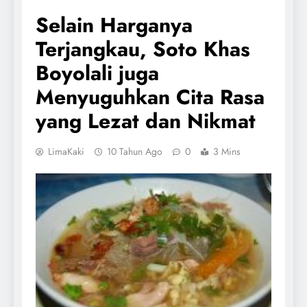
Selain Harganya
Terjangkau, Soto Khas
Boyolali juga
Menyuguhkan Cita Rasa
yang Lezat dan Nikmat
LimaKaki
10 Tahun Ago
0
3 Mins