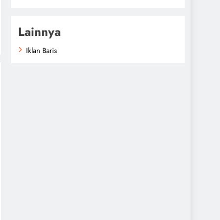
Lainnya
Iklan Baris