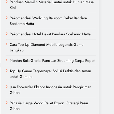
Panduan Memilih Material Lantai untuk Hunian Masa
Kini
Rekomendasi Wedding Ballroom Dekat Bandara
Soekarno-Hatta
Rekomendasi Hotel Dekat Bandara Soekarno Hatta
Cara Top Up Diamond Mobile Legends Game
Lengkap
Nonton Bola Gratis: Panduan Streaming Tanpa Repot
Top Up Game Terpercaya: Solusi Praktis dan Aman
untuk Gamers
Jasa Forwarder Ekspor Indonesia untuk Pengiriman
Global
Rahasia Harga Wood Pellet Export: Strategi Pasar
Global