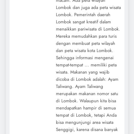
macam. Ada peta wilayah
Lombok dan juga ada peta wisata
Lombok. Pemerintah daerah
Lombok sangat kreatif dalam
menaikkan pariwisata di Lombok.
Mereka memudahkan para turis
dengan membuat peta wilayah
dan peta wisata kota Lombok.
Sehingga informasi mengenai
tempat-tempat ... memiliki peta
wisata. Makanan yang wajib
dicoba di Lombok adalah: Ayam
Taliwang. Ayam Taliwang
merupakan makanan nomor satu
di Lombok. Walaupun kita bisa
mendapatkan hampir di semua
tempat di Lombok, tetapi Anda
bisa mengunjungi area wisata
Senggigi, karena disana banyak