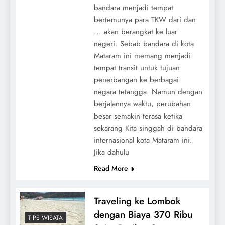
bandara menjadi tempat
bertemunya para TKW dari dan
... akan berangkat ke luar
negeri. Sebab bandara di kota
Mataram ini memang menjadi
tempat transit untuk tujuan
penerbangan ke berbagai
negara tetangga. Namun dengan
berjalannya waktu, perubahan
besar semakin terasa ketika
sekarang Kita singgah di bandara
internasional kota Mataram ini.
Jika dahulu
Read More
Traveling ke Lombok
dengan Biaya 370 Ribu
TIPS WISATA