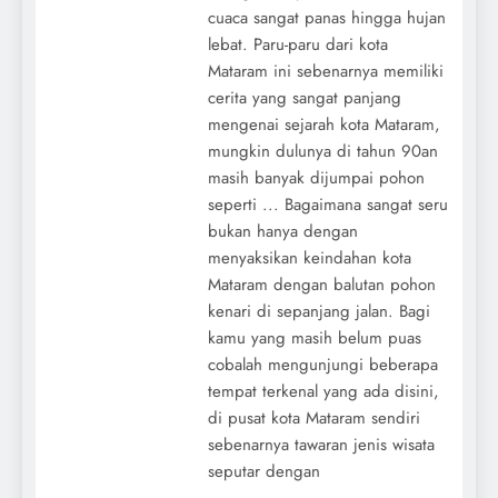
cuaca sangat panas hingga hujan
lebat. Paru-paru dari kota
Mataram ini sebenarnya memiliki
cerita yang sangat panjang
mengenai sejarah kota Mataram,
mungkin dulunya di tahun 90an
masih banyak dijumpai pohon
seperti ... Bagaimana sangat seru
bukan hanya dengan
menyaksikan keindahan kota
Mataram dengan balutan pohon
kenari di sepanjang jalan. Bagi
kamu yang masih belum puas
cobalah mengunjungi beberapa
tempat terkenal yang ada disini,
di pusat kota Mataram sendiri
sebenarnya tawaran jenis wisata
seputar dengan