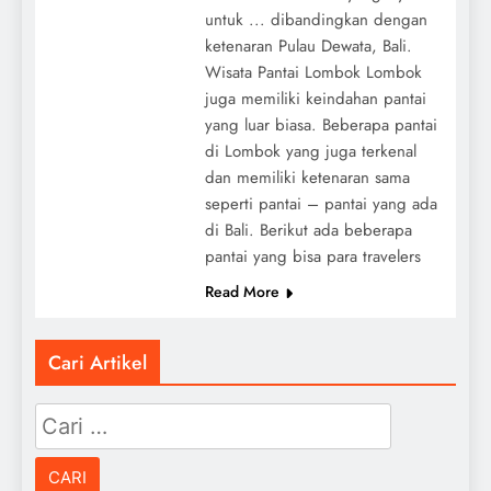
untuk ... dibandingkan dengan
ketenaran Pulau Dewata, Bali.
Wisata Pantai Lombok Lombok
juga memiliki keindahan pantai
yang luar biasa. Beberapa pantai
di Lombok yang juga terkenal
dan memiliki ketenaran sama
seperti pantai – pantai yang ada
di Bali. Berikut ada beberapa
pantai yang bisa para travelers
Read More
Cari Artikel
Cari
untuk: