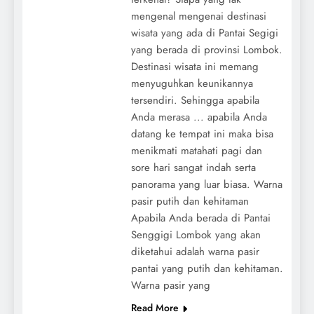
mengenal mengenai destinasi
wisata yang ada di Pantai Segigi
yang berada di provinsi Lombok.
Destinasi wisata ini memang
menyuguhkan keunikannya
tersendiri. Sehingga apabila
Anda merasa ... apabila Anda
datang ke tempat ini maka bisa
menikmati matahati pagi dan
sore hari sangat indah serta
panorama yang luar biasa. Warna
pasir putih dan kehitaman
Apabila Anda berada di Pantai
Senggigi Lombok yang akan
diketahui adalah warna pasir
pantai yang putih dan kehitaman.
Warna pasir yang
Read More