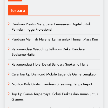
Terbaru
Panduan Praktis Menguasai Pemasaran Digital untuk
Pemula hingga Profesional
Panduan Memilih Material Lantai untuk Hunian Masa Kini
Rekomendasi Wedding Ballroom Dekat Bandara
Soekarno-Hatta
Rekomendasi Hotel Dekat Bandara Soekarno Hatta
Cara Top Up Diamond Mobile Legends Game Lengkap
Nonton Bola Gratis: Panduan Streaming Tanpa Repot
Top Up Game Terpercaya: Solusi Praktis dan Aman untuk
Gamers