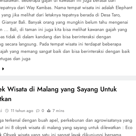
wisatawan. Beberapa gajah di kawasan ini juga berasal dari
epatnya dari Way Kambas. Nama tempat wisata ini adalah Elephant
k yang jika melihat dari letaknya tepatnya berada di Desa Taro,
 Gianyar Bali. Banyak orang yang mungkin belum tahu mengenai
 ... Bali, di taman ini juga kita bisa melihat kawanan gajah yang
as tidak di dalam kandang dan bisa berinteraksi dengan
g secara langsung. Pada tempat wisata ini terdapat beberapa
ajah yang memang sangat baik dan bisa berinteraksi dengan baik
tugas dan juga
e
k Wisata di Malang yang Sayang Untuk
tkan
ki
11 tahun ago
0
7 mins
ga terkenal dengan buah apel, perkebunan dan agrowisatanya yang
kut ini 8 obyek wisata di malang yang sayang untuk dilewatkan : Eco
k Obyek wisata yang satu ini sangat layak dikunjungi bersama