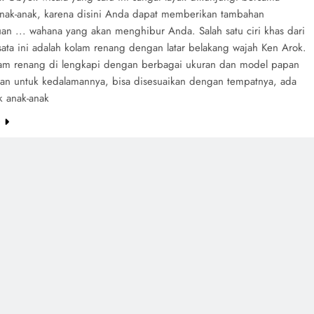
anak-anak, karena disini Anda dapat memberikan tambahan
an ... wahana yang akan menghibur Anda. Salah satu ciri khas dari
sata ini adalah kolam renang dengan latar belakang wajah Ken Arok.
lam renang di lengkapi dengan berbagai ukuran dan model papan
dan untuk kedalamannya, bisa disesuaikan dengan tempatnya, ada
k anak-anak
e