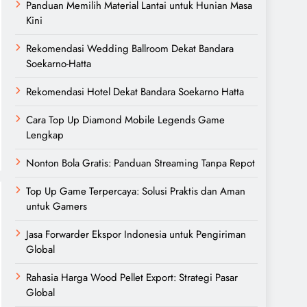
Panduan Memilih Material Lantai untuk Hunian Masa
Kini
Rekomendasi Wedding Ballroom Dekat Bandara
Soekarno-Hatta
Rekomendasi Hotel Dekat Bandara Soekarno Hatta
Cara Top Up Diamond Mobile Legends Game
Lengkap
Nonton Bola Gratis: Panduan Streaming Tanpa Repot
Top Up Game Terpercaya: Solusi Praktis dan Aman
untuk Gamers
Jasa Forwarder Ekspor Indonesia untuk Pengiriman
Global
Rahasia Harga Wood Pellet Export: Strategi Pasar
Global