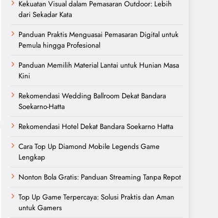
Kekuatan Visual dalam Pemasaran Outdoor: Lebih
dari Sekadar Kata
Panduan Praktis Menguasai Pemasaran Digital untuk
Pemula hingga Profesional
Panduan Memilih Material Lantai untuk Hunian Masa
Kini
Rekomendasi Wedding Ballroom Dekat Bandara
Soekarno-Hatta
Rekomendasi Hotel Dekat Bandara Soekarno Hatta
Cara Top Up Diamond Mobile Legends Game
Lengkap
Nonton Bola Gratis: Panduan Streaming Tanpa Repot
Top Up Game Terpercaya: Solusi Praktis dan Aman
untuk Gamers