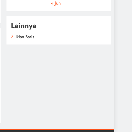
« Jun
Lainnya
Iklan Baris