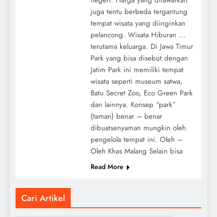
juga tentu berbeda tergantung
tempat wisata yang diinginkan
pelancong. Wisata Hiburan ...
terutama keluarga. Di Jawa Timur
Park yang bisa disebut dengan
Jatim Park ini memiliki tempat
wisata seperti museum satwa,
Batu Secret Zoo, Eco Green Park
dan lainnya. Konsep “park”
(taman) benar – benar
dibuatsenyaman mungkin oleh
pengelola tempat ini. Oleh –
Oleh Khas Malang Selain bisa
Read More
Cari Artikel