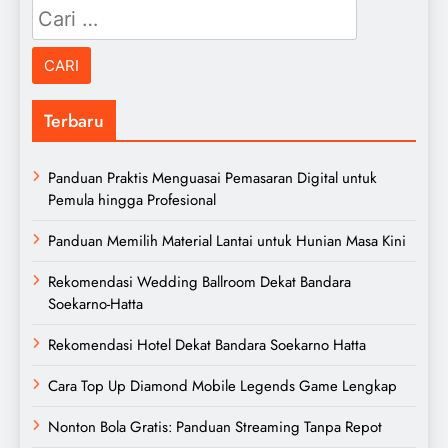
Cari
untuk:
Terbaru
Panduan Praktis Menguasai Pemasaran Digital untuk
Pemula hingga Profesional
Panduan Memilih Material Lantai untuk Hunian Masa Kini
Rekomendasi Wedding Ballroom Dekat Bandara
Soekarno-Hatta
Rekomendasi Hotel Dekat Bandara Soekarno Hatta
Cara Top Up Diamond Mobile Legends Game Lengkap
Nonton Bola Gratis: Panduan Streaming Tanpa Repot