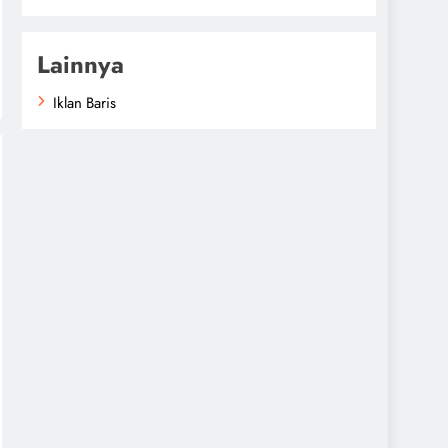
Lainnya
Iklan Baris