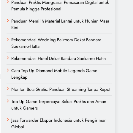
Panduan Praktis Menguasai Pemasaran Digital untuk
Pemula hingga Profesional
Panduan Memilih Material Lantai untuk Hunian Masa
Kini
Rekomendasi Wedding Ballroom Dekat Bandara
Soekarno-Hatta
Rekomendasi Hotel Dekat Bandara Soekarno Hatta
Cara Top Up Diamond Mobile Legends Game
Lengkap
Nonton Bola Gratis: Panduan Streaming Tanpa Repot
Top Up Game Terpercaya: Solusi Praktis dan Aman
untuk Gamers
Jasa Forwarder Ekspor Indonesia untuk Pengiriman
Global