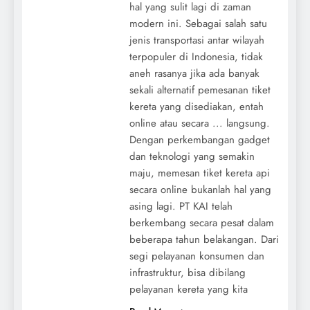
hal yang sulit lagi di zaman
modern ini. Sebagai salah satu
jenis transportasi antar wilayah
terpopuler di Indonesia, tidak
aneh rasanya jika ada banyak
sekali alternatif pemesanan tiket
kereta yang disediakan, entah
online atau secara ... langsung.
Dengan perkembangan gadget
dan teknologi yang semakin
maju, memesan tiket kereta api
secara online bukanlah hal yang
asing lagi. PT KAI telah
berkembang secara pesat dalam
beberapa tahun belakangan. Dari
segi pelayanan konsumen dan
infrastruktur, bisa dibilang
pelayanan kereta yang kita