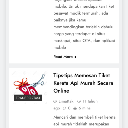
mobile. Untuk mendapatkan tiket
pesawat mudik termurah, ada
baiknya jika kamu
membandingkan terlebih dahulu
harga yang terdapat di situs
maskapai, situs OTA, dan aplikasi
mobile
Read More
Tips-tips Memesan Tiket
Kereta Api Murah Secara
Online
TRANSPORTASI
LimaKaki
11 tahun
ago
0
6 mins
Mencari dan membeli tiket kereta
api murah tidaklah merupakan