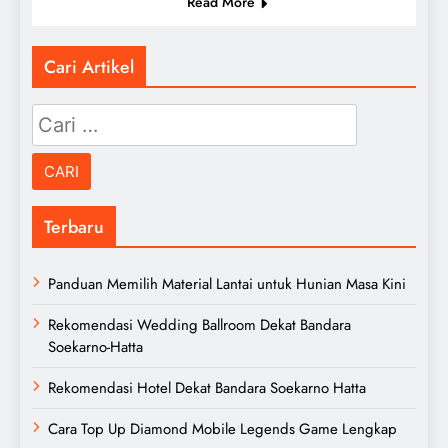
Read More
Cari Artikel
Cari
untuk:
Terbaru
Panduan Memilih Material Lantai untuk Hunian Masa Kini
Rekomendasi Wedding Ballroom Dekat Bandara
Soekarno-Hatta
Rekomendasi Hotel Dekat Bandara Soekarno Hatta
Cara Top Up Diamond Mobile Legends Game Lengkap