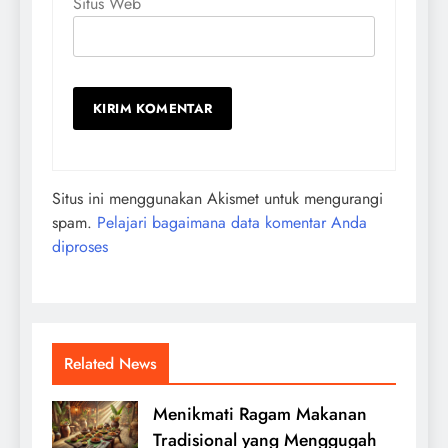
Situs Web
Situs ini menggunakan Akismet untuk mengurangi
spam.
Pelajari bagaimana data komentar Anda
diproses
Related News
Menikmati Ragam Makanan
Tradisional yang Menggugah