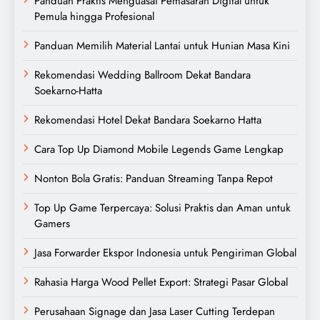
Panduan Praktis Menguasai Pemasaran Digital untuk
Pemula hingga Profesional
Panduan Memilih Material Lantai untuk Hunian Masa Kini
Rekomendasi Wedding Ballroom Dekat Bandara
Soekarno-Hatta
Rekomendasi Hotel Dekat Bandara Soekarno Hatta
Cara Top Up Diamond Mobile Legends Game Lengkap
Nonton Bola Gratis: Panduan Streaming Tanpa Repot
Top Up Game Terpercaya: Solusi Praktis dan Aman untuk
Gamers
Jasa Forwarder Ekspor Indonesia untuk Pengiriman Global
Rahasia Harga Wood Pellet Export: Strategi Pasar Global
Perusahaan Signage dan Jasa Laser Cutting Terdepan