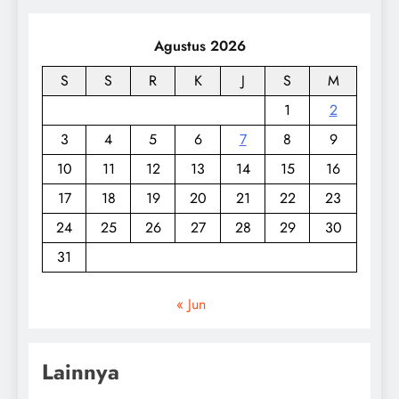
Agustus 2026
S
S
R
K
J
S
M
1
2
3
4
5
6
7
8
9
10
11
12
13
14
15
16
17
18
19
20
21
22
23
24
25
26
27
28
29
30
31
« Jun
Lainnya