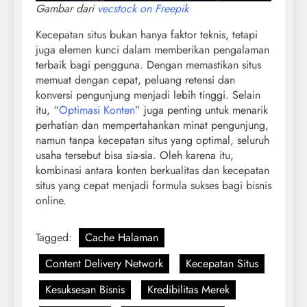
Gambar dari
vecstock on Freepik
Kecepatan situs bukan hanya faktor teknis, tetapi
juga elemen kunci dalam memberikan pengalaman
terbaik bagi pengguna. Dengan memastikan situs
memuat dengan cepat, peluang retensi dan
konversi pengunjung menjadi lebih tinggi. Selain
itu, “
Optimasi Konten
” juga penting untuk menarik
perhatian dan mempertahankan minat pengunjung,
namun tanpa kecepatan situs yang optimal, seluruh
usaha tersebut bisa sia-sia. Oleh karena itu,
kombinasi antara konten berkualitas dan kecepatan
situs yang cepat menjadi formula sukses bagi bisnis
online.
Tagged:
Cache Halaman
Content Delivery Network
Kecepatan Situs
Kesuksesan Bisnis
Kredibilitas Merek