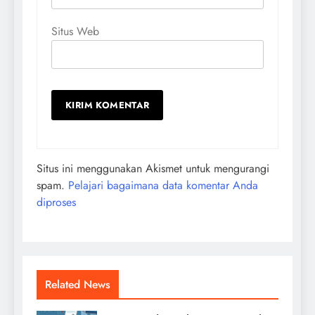
Situs Web
Situs ini menggunakan Akismet untuk mengurangi
spam.
Pelajari bagaimana data komentar Anda
diproses
Related News