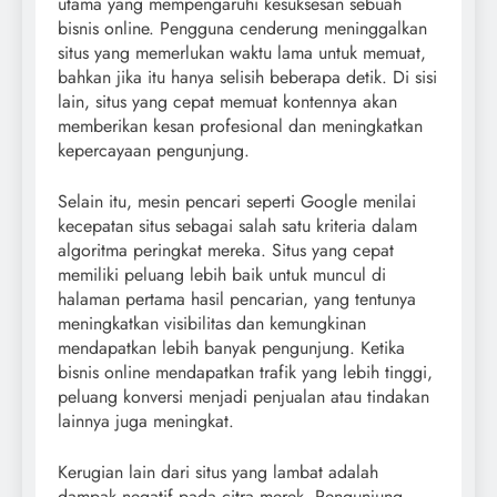
utama yang mempengaruhi kesuksesan sebuah
bisnis online. Pengguna cenderung meninggalkan
situs yang memerlukan waktu lama untuk memuat,
bahkan jika itu hanya selisih beberapa detik. Di sisi
lain, situs yang cepat memuat kontennya akan
memberikan kesan profesional dan meningkatkan
kepercayaan pengunjung.
Selain itu, mesin pencari seperti Google menilai
kecepatan situs sebagai salah satu kriteria dalam
algoritma peringkat mereka. Situs yang cepat
memiliki peluang lebih baik untuk muncul di
halaman pertama hasil pencarian, yang tentunya
meningkatkan visibilitas dan kemungkinan
mendapatkan lebih banyak pengunjung. Ketika
bisnis online mendapatkan trafik yang lebih tinggi,
peluang konversi menjadi penjualan atau tindakan
lainnya juga meningkat.
Kerugian lain dari situs yang lambat adalah
dampak negatif pada citra merek. Pengunjung