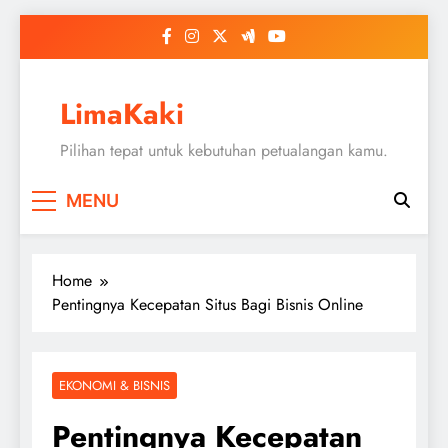
Skip
to
content
LimaKaki
Pilihan tepat untuk kebutuhan petualangan kamu.
MENU
Home
Pentingnya Kecepatan Situs Bagi Bisnis Online
EKONOMI & BISNIS
Pentingnya Kecepatan