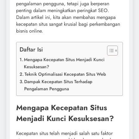
pengalaman pengguna, tetapi juga berperan
penting dalam meningkatkan peringkat SEO.
Dalam artikel ini, kita akan membahas mengapa
kecepatan situs sangat krusial bagi perkembangan
bisnis online.
Daftar Isi
Mengapa Kecepatan Situs Menjadi Kunci
Kesuksesan?
Teknik Optimalisasi Kecepatan Situs Web
Dampak Kecepatan Situs Terhadap
Pengalaman Pengguna
Mengapa Kecepatan Situs
Menjadi Kunci Kesuksesan?
Kecepatan situs telah menjadi salah satu faktor