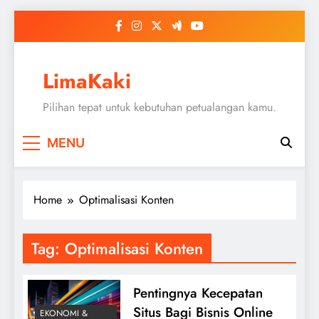
Skip
to
content
LimaKaki
Pilihan tepat untuk kebutuhan petualangan kamu.
MENU
Home
Optimalisasi Konten
Tag:
Optimalisasi Konten
Pentingnya Kecepatan
Situs Bagi Bisnis Online
EKONOMI &