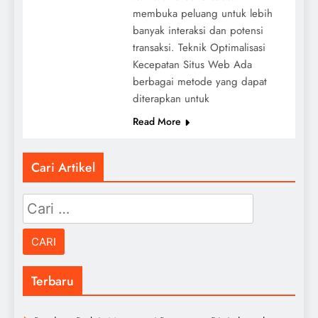
membuka peluang untuk lebih
banyak interaksi dan potensi
transaksi. Teknik Optimalisasi
Kecepatan Situs Web Ada
berbagai metode yang dapat
diterapkan untuk
Read More
Cari Artikel
Cari
untuk:
Terbaru