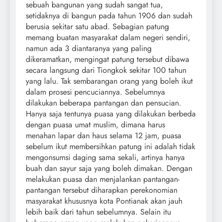
sebuah bangunan yang sudah sangat tua,
setidaknya di bangun pada tahun 1906 dan sudah
berusia sekitar satu abad. Sebagian patung
memang buatan masyarakat dalam negeri sendiri,
namun ada 3 diantaranya yang paling
dikeramatkan, mengingat patung tersebut dibawa
secara langsung dari Tiongkok sekitar 100 tahun
yang lalu. Tak sembarangan orang yang boleh ikut
dalam prosesi pencuciannya. Sebelumnya
dilakukan beberapa pantangan dan pensucian.
Hanya saja tentunya puasa yang dilakukan berbeda
dengan puasa umat muslim, dimana harus
menahan lapar dan haus selama 12 jam, puasa
sebelum ikut membersihkan patung ini adalah tidak
mengonsumsi daging sama sekali, artinya hanya
buah dan sayur saja yang boleh dimakan. Dengan
melakukan puasa dan menjalankan pantangan-
pantangan tersebut diharapkan perekonomian
masyarakat khususnya kota Pontianak akan jauh
lebih baik dari tahun sebelumnya. Selain itu