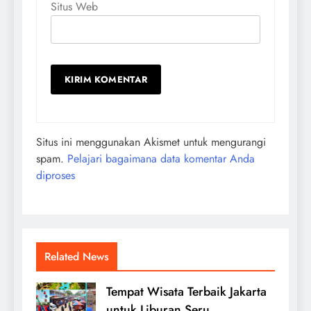
Situs Web
Situs ini menggunakan Akismet untuk mengurangi
spam.
Pelajari bagaimana data komentar Anda
diproses
Related News
Tempat Wisata Terbaik Jakarta
untuk Liburan Seru