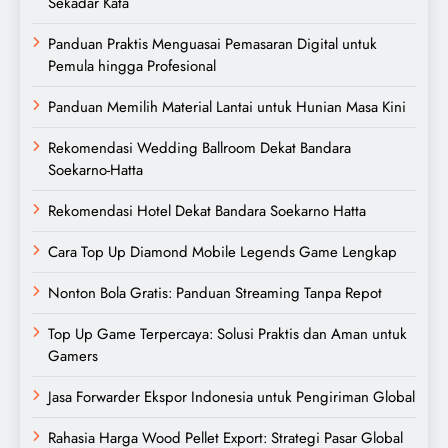
Sekadar Kata
Panduan Praktis Menguasai Pemasaran Digital untuk
Pemula hingga Profesional
Panduan Memilih Material Lantai untuk Hunian Masa Kini
Rekomendasi Wedding Ballroom Dekat Bandara
Soekarno-Hatta
Rekomendasi Hotel Dekat Bandara Soekarno Hatta
Cara Top Up Diamond Mobile Legends Game Lengkap
Nonton Bola Gratis: Panduan Streaming Tanpa Repot
Top Up Game Terpercaya: Solusi Praktis dan Aman untuk
Gamers
Jasa Forwarder Ekspor Indonesia untuk Pengiriman Global
Rahasia Harga Wood Pellet Export: Strategi Pasar Global