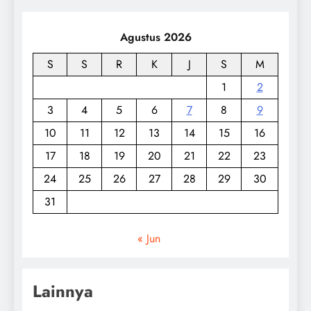
Agustus 2026
S
S
R
K
J
S
M
1
2
3
4
5
6
7
8
9
10
11
12
13
14
15
16
17
18
19
20
21
22
23
24
25
26
27
28
29
30
31
« Jun
Lainnya