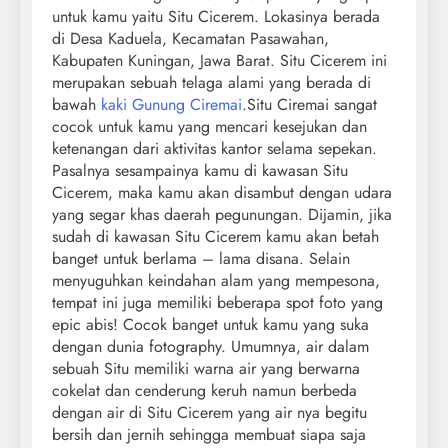
untuk kamu yaitu Situ Cicerem. Lokasinya berada
di Desa Kaduela, Kecamatan Pasawahan,
Kabupaten Kuningan, Jawa Barat. Situ Cicerem ini
merupakan sebuah telaga alami yang berada di
bawah
kaki Gunung Ciremai
.
Situ Ciremai sangat
cocok untuk kamu yang mencari kesejukan dan
ketenangan dari aktivitas kantor selama sepekan.
Pasalnya sesampainya kamu di kawasan Situ
Cicerem, maka kamu akan disambut dengan udara
yang segar khas daerah pegunungan. Dijamin, jika
sudah di kawasan Situ Cicerem kamu akan betah
banget untuk berlama – lama disana. Selain
menyuguhkan keindahan alam yang mempesona,
tempat ini juga memiliki beberapa spot foto yang
epic abis! Cocok banget untuk kamu yang suka
dengan dunia fotography. Umumnya, air dalam
sebuah Situ memiliki warna air yang berwarna
cokelat dan cenderung keruh namun berbeda
dengan air di Situ Cicerem yang air nya begitu
bersih dan jernih sehingga membuat siapa saja