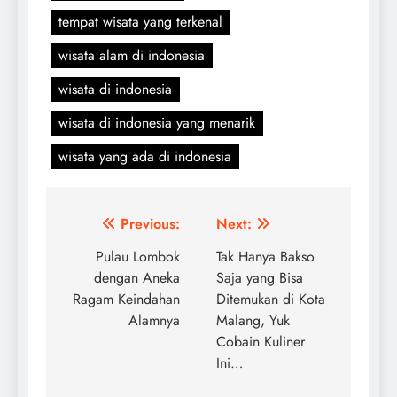
tempat wisata yang terkenal
wisata alam di indonesia
wisata di indonesia
wisata di indonesia yang menarik
wisata yang ada di indonesia
Navigasi
Previous:
Next:
pos
Pulau Lombok
Tak Hanya Bakso
dengan Aneka
Saja yang Bisa
Ragam Keindahan
Ditemukan di Kota
Alamnya
Malang, Yuk
Cobain Kuliner
Ini…