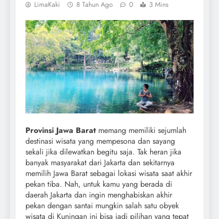
LimaKaki
8 Tahun Ago
0
3 Mins
Provinsi Jawa Barat
memang memiliki sejumlah
destinasi wisata yang mempesona dan sayang
sekali jika dilewatkan begitu saja. Tak heran jika
banyak masyarakat dari Jakarta dan sekitarnya
memilih Jawa Barat sebagai lokasi wisata saat akhir
pekan tiba. Nah, untuk kamu yang berada di
daerah Jakarta dan ingin menghabiskan akhir
pekan dengan santai mungkin salah satu obyek
wisata di Kuningan ini bisa jadi pilihan yang tepat