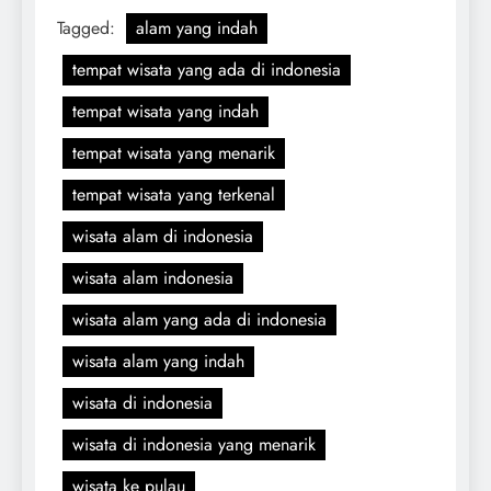
Tagged:
alam yang indah
tempat wisata yang ada di indonesia
tempat wisata yang indah
tempat wisata yang menarik
tempat wisata yang terkenal
wisata alam di indonesia
wisata alam indonesia
wisata alam yang ada di indonesia
wisata alam yang indah
wisata di indonesia
wisata di indonesia yang menarik
wisata ke pulau