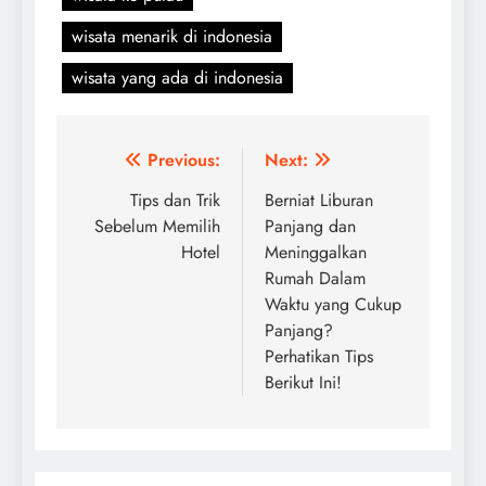
wisata menarik di indonesia
wisata yang ada di indonesia
Navigasi
Previous:
Next:
pos
Tips dan Trik
Berniat Liburan
Sebelum Memilih
Panjang dan
Hotel
Meninggalkan
Rumah Dalam
Waktu yang Cukup
Panjang?
Perhatikan Tips
Berikut Ini!