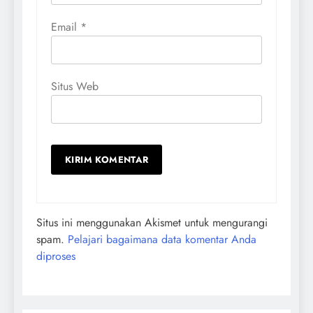
Email
*
Situs Web
Situs ini menggunakan Akismet untuk mengurangi
spam.
Pelajari bagaimana data komentar Anda
diproses