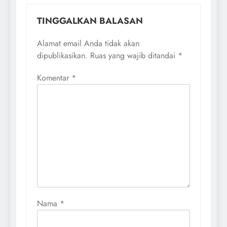
TINGGALKAN BALASAN
Alamat email Anda tidak akan
dipublikasikan.
Ruas yang wajib ditandai
*
Komentar
*
Nama
*