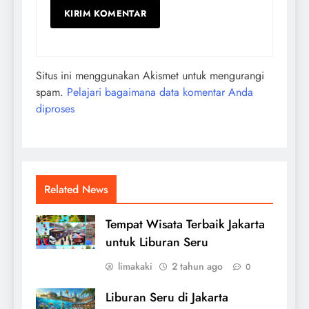
Situs ini menggunakan Akismet untuk mengurangi
spam.
Pelajari bagaimana data komentar Anda
diproses
Related News
Tempat Wisata Terbaik Jakarta
untuk Liburan Seru
limakaki
2 tahun ago
0
Liburan Seru di Jakarta