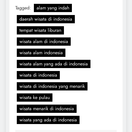
Tagged:
alam yang indah
daerah wisata di indonesia
tempat wisata liburan
wisata alam di indonesia
wisata alam indonesia
wisata alam yang ada di indonesia
wisata di indonesia
wisata di indonesia yang menarik
wisata ke pulau
wisata menarik di indonesia
wisata yang ada di indonesia