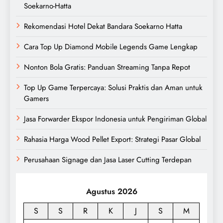
Soekarno-Hatta
Rekomendasi Hotel Dekat Bandara Soekarno Hatta
Cara Top Up Diamond Mobile Legends Game Lengkap
Nonton Bola Gratis: Panduan Streaming Tanpa Repot
Top Up Game Terpercaya: Solusi Praktis dan Aman untuk
Gamers
Jasa Forwarder Ekspor Indonesia untuk Pengiriman Global
Rahasia Harga Wood Pellet Export: Strategi Pasar Global
Perusahaan Signage dan Jasa Laser Cutting Terdepan
Agustus 2026
S
S
R
K
J
S
M