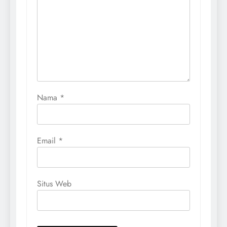
Nama
*
Email
*
Situs Web