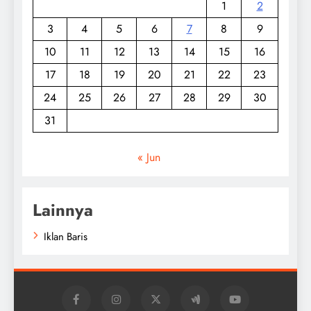
1
2
3
4
5
6
7
8
9
10
11
12
13
14
15
16
17
18
19
20
21
22
23
24
25
26
27
28
29
30
31
« Jun
Lainnya
Iklan Baris