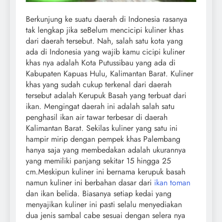
Berkunjung ke suatu daerah di Indonesia rasanya
tak lengkap jika seBelum mencicipi kuliner khas
dari daerah tersebut. Nah, salah satu kota yang
ada di Indonesia yang wajib kamu cicipi kuliner
khas nya adalah Kota Putussibau yang ada di
Kabupaten Kapuas Hulu, Kalimantan Barat. Kuliner
khas yang sudah cukup terkenal dari daerah
tersebut adalah Kerupuk Basah yang terbuat dari
ikan. Mengingat daerah ini adalah salah satu
penghasil ikan air tawar terbesar di daerah
Kalimantan Barat. Sekilas kuliner yang satu ini
hampir mirip dengan pempek khas Palembang
hanya saja yang membedakan adalah ukurannya
yang memiliki panjang sekitar 15 hingga 25
cm.Meskipun kuliner ini bernama kerupuk basah
namun kuliner ini berbahan dasar dari
ikan toman
dan ikan belida. Biasanya setiap kedai yang
menyajikan kuliner ini pasti selalu menyediakan
dua jenis sambal cabe sesuai dengan selera nya