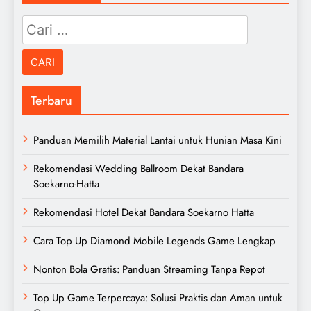
Cari
untuk:
Terbaru
Panduan Memilih Material Lantai untuk Hunian Masa Kini
Rekomendasi Wedding Ballroom Dekat Bandara
Soekarno-Hatta
Rekomendasi Hotel Dekat Bandara Soekarno Hatta
Cara Top Up Diamond Mobile Legends Game Lengkap
Nonton Bola Gratis: Panduan Streaming Tanpa Repot
Top Up Game Terpercaya: Solusi Praktis dan Aman untuk