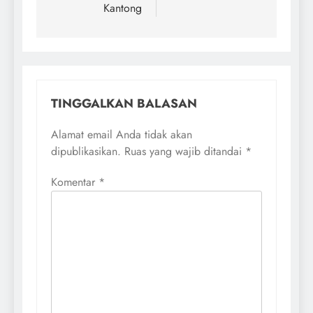
Kantong
TINGGALKAN BALASAN
Alamat email Anda tidak akan
dipublikasikan.
Ruas yang wajib ditandai
*
Komentar
*