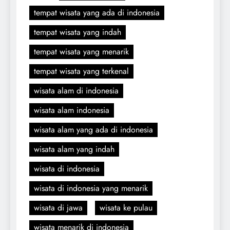
tempat wisata yang ada di indonesia
tempat wisata yang indah
tempat wisata yang menarik
tempat wisata yang terkenal
wisata alam di indonesia
wisata alam indonesia
wisata alam yang ada di indonesia
wisata alam yang indah
wisata di indonesia
wisata di indonesia yang menarik
wisata di jawa
wisata ke pulau
wisata menarik di indonesia