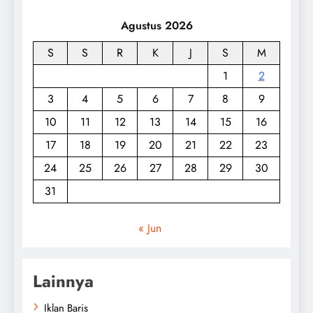
Agustus 2026
S
S
R
K
J
S
M
1
2
3
4
5
6
7
8
9
10
11
12
13
14
15
16
17
18
19
20
21
22
23
24
25
26
27
28
29
30
31
« Jun
Lainnya
Iklan Baris