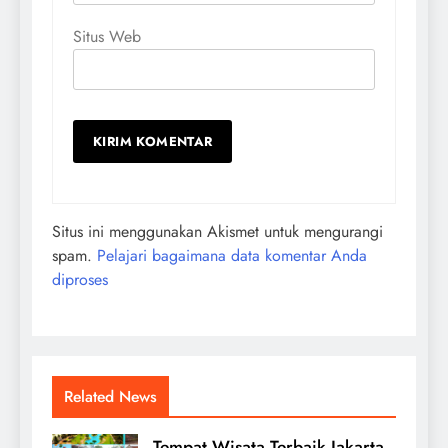
Situs Web
Situs ini menggunakan Akismet untuk mengurangi
spam.
Pelajari bagaimana data komentar Anda
diproses
Related News
Tempat Wisata Terbaik Jakarta