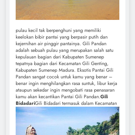
pulau kecil tak berpenghuni yang memiliki
keelokan bibir pantai yang berpasir putih dan
kejernihan air pinggir pantainya. Gili Pandan
adalah sebuah pulau yang merupakan salah satu
kepulauan bagian dari Kabupaten Sumenep
tepatnya bagian dari Kecamatan Gili Genting,
Kabupaten Sumenep Madura. Eksotis Pantai Gili
Pandan sangat cocok untuk kamu yang benar –
benar ingin menghilangkan rasa suntuk, libur kerja
ataupun sekedar ingin mengobati rasa penasaran
kamu akan kecantikan Pantai Gili Pandan.
Gili
Bidadari
Gili Bidadari termasuk dalam Kecamatan