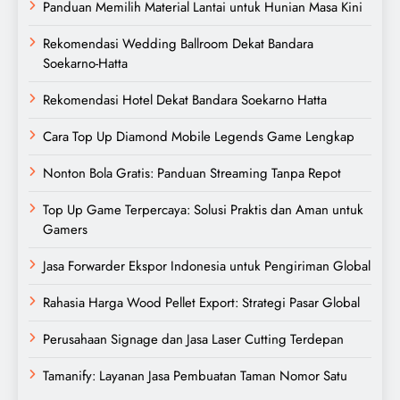
Panduan Memilih Material Lantai untuk Hunian Masa Kini
Rekomendasi Wedding Ballroom Dekat Bandara
Soekarno-Hatta
Rekomendasi Hotel Dekat Bandara Soekarno Hatta
Cara Top Up Diamond Mobile Legends Game Lengkap
Nonton Bola Gratis: Panduan Streaming Tanpa Repot
Top Up Game Terpercaya: Solusi Praktis dan Aman untuk
Gamers
Jasa Forwarder Ekspor Indonesia untuk Pengiriman Global
Rahasia Harga Wood Pellet Export: Strategi Pasar Global
Perusahaan Signage dan Jasa Laser Cutting Terdepan
Tamanify: Layanan Jasa Pembuatan Taman Nomor Satu