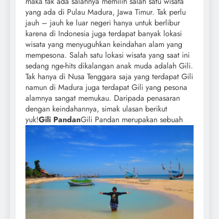
maka tak ada salahnya memilih salah satu wisata
yang ada di Pulau Madura, Jawa Timur. Tak perlu
jauh – jauh ke luar negeri hanya untuk berlibur
karena di Indonesia juga terdapat banyak lokasi
wisata yang menyuguhkan keindahan alam yang
mempesona. Salah satu lokasi wisata yang saat ini
sedang nge-hits dikalangan anak muda adalah Gili.
Tak hanya di Nusa Tenggara saja yang terdapat Gili
namun di Madura juga terdapat Gili yang pesona
alamnya sangat memukau. Daripada penasaran
dengan keindahannya, simak ulasan berikut
yuk!
Gili Pandan
Gili Pandan merupakan sebuah