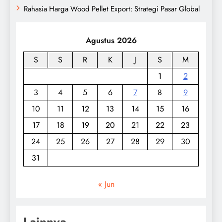
Rahasia Harga Wood Pellet Export: Strategi Pasar Global
Agustus 2026
S
S
R
K
J
S
M
1
2
3
4
5
6
7
8
9
10
11
12
13
14
15
16
17
18
19
20
21
22
23
24
25
26
27
28
29
30
31
« Jun
Lainnya