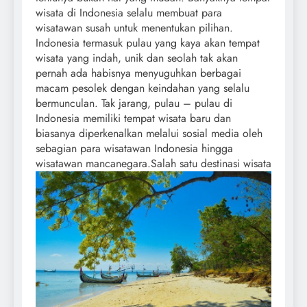
wisata di Indonesia selalu membuat para
wisatawan susah untuk menentukan pilihan.
Indonesia termasuk pulau yang kaya akan tempat
wisata yang indah, unik dan seolah tak akan
pernah ada habisnya menyuguhkan berbagai
macam pesolek dengan keindahan yang selalu
bermunculan. Tak jarang, pulau – pulau di
Indonesia memiliki tempat wisata baru dan
biasanya diperkenalkan melalui sosial media oleh
sebagian para wisatawan Indonesia hingga
wisatawan mancanegara.
Salah satu destinasi wisata