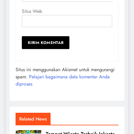
Situs Web
Situs ini menggunakan Akismet untuk mengurangi
spam.
Pelajari bagaimana data komentar Anda
diproses
Related News