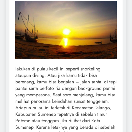
lakukan di pulau kecil ini seperti snorkeling
ataupun diving. Atau jika kamu tidak bisa
berenang, kamu bisa berjalan – jalan santai di tepi
pantai serta berfoto ria dengan background pantai
yang mempesona. Saat sore menjelang, kamu bisa
melihat panorama keindahan sunset tenggelam.
Adapun pulau ini terletak di Kecamatan Talango,
Kabupaten Sumenep tepatnya di sebelah timur
Poteran atau tenggara jika dilihat dari Kota
Sumenep. Karena letaknya yang berada di sebelah