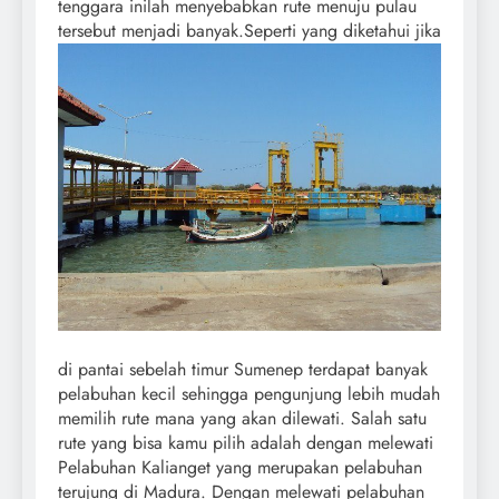
tenggara inilah menyebabkan rute menuju pulau
tersebut menjadi banyak.
Seperti yang diketahui jika
di pantai sebelah timur Sumenep terdapat banyak
pelabuhan kecil sehingga pengunjung lebih mudah
memilih rute mana yang akan dilewati. Salah satu
rute yang bisa kamu pilih adalah dengan melewati
Pelabuhan Kalianget yang merupakan pelabuhan
terujung di Madura. Dengan melewati pelabuhan