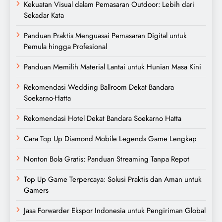
Kekuatan Visual dalam Pemasaran Outdoor: Lebih dari
Sekadar Kata
Panduan Praktis Menguasai Pemasaran Digital untuk
Pemula hingga Profesional
Panduan Memilih Material Lantai untuk Hunian Masa Kini
Rekomendasi Wedding Ballroom Dekat Bandara
Soekarno-Hatta
Rekomendasi Hotel Dekat Bandara Soekarno Hatta
Cara Top Up Diamond Mobile Legends Game Lengkap
Nonton Bola Gratis: Panduan Streaming Tanpa Repot
Top Up Game Terpercaya: Solusi Praktis dan Aman untuk
Gamers
Jasa Forwarder Ekspor Indonesia untuk Pengiriman Global