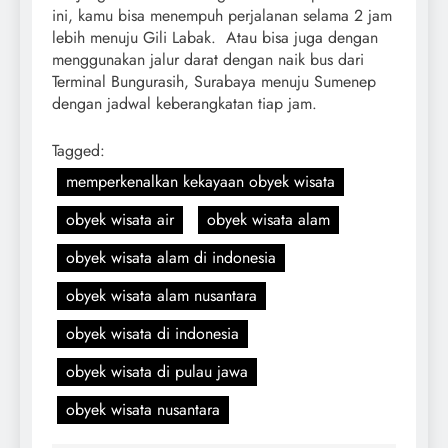
ini, kamu bisa menempuh perjalanan selama 2 jam
lebih menuju Gili Labak. Atau bisa juga dengan
menggunakan jalur darat dengan naik bus dari
Terminal Bungurasih, Surabaya menuju Sumenep
dengan jadwal keberangkatan tiap jam.
Tagged:
memperkenalkan kekayaan obyek wisata
obyek wisata air
obyek wisata alam
obyek wisata alam di indonesia
obyek wisata alam nusantara
obyek wisata di indonesia
obyek wisata di pulau jawa
obyek wisata nusantara