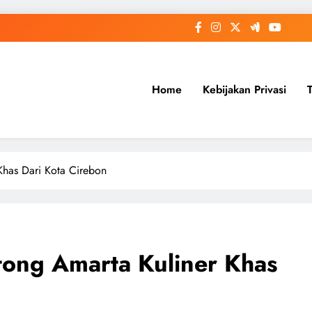
Home
Kebijakan Privasi
has Dari Kota Cirebon
ong Amarta Kuliner Khas