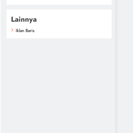
Lainnya
Iklan Baris