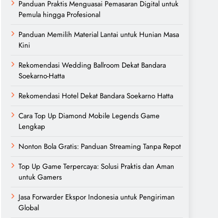
Panduan Praktis Menguasai Pemasaran Digital untuk
Pemula hingga Profesional
Panduan Memilih Material Lantai untuk Hunian Masa
Kini
Rekomendasi Wedding Ballroom Dekat Bandara
Soekarno-Hatta
Rekomendasi Hotel Dekat Bandara Soekarno Hatta
Cara Top Up Diamond Mobile Legends Game
Lengkap
Nonton Bola Gratis: Panduan Streaming Tanpa Repot
Top Up Game Terpercaya: Solusi Praktis dan Aman
untuk Gamers
Jasa Forwarder Ekspor Indonesia untuk Pengiriman
Global