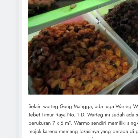
Selain warteg Gang Mangga, ada juga Warteg Warm
Tebet Timur Raya No. 1 D. Warteg ini sudah ada
berukuran 7 x 6 m². Warmo sendiri memiliki sin
mojok karena memang lokasinya yang berada di p