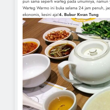
pun sama seperti warteg pada umumnya, namun y
Warteg Warmo ini buka selama 24 jam penuh, ja
ekonomis, kesini aja!
4. Bubur Kwan Tung