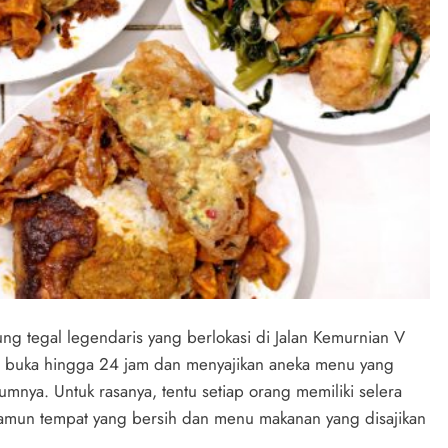
 tegal legendaris yang berlokasi di Jalan Kemurnian V
g buka hingga 24 jam dan menyajikan aneka menu yang
ya. Untuk rasanya, tentu setiap orang memiliki selera
namun tempat yang bersih dan menu makanan yang disajikan