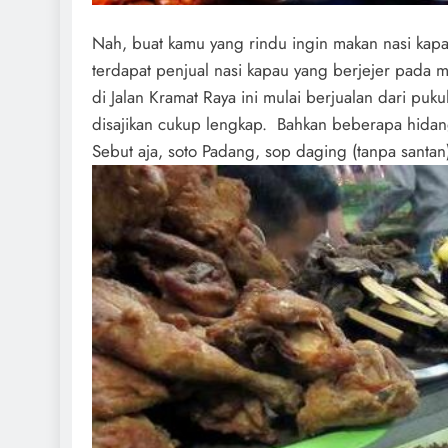
Nah, buat kamu yang rindu ingin makan nasi kap
terdapat penjual nasi kapau yang berjejer pada 
di Jalan Kramat Raya ini mulai berjualan dari pu
disajikan cukup lengkap. Bahkan beberapa hidang
Sebut aja, soto Padang, sop daging (tanpa santan),