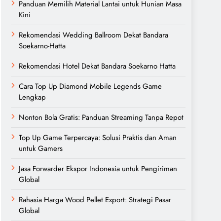
Panduan Memilih Material Lantai untuk Hunian Masa
Kini
Rekomendasi Wedding Ballroom Dekat Bandara
Soekarno-Hatta
Rekomendasi Hotel Dekat Bandara Soekarno Hatta
Cara Top Up Diamond Mobile Legends Game
Lengkap
Nonton Bola Gratis: Panduan Streaming Tanpa Repot
Top Up Game Terpercaya: Solusi Praktis dan Aman
untuk Gamers
Jasa Forwarder Ekspor Indonesia untuk Pengiriman
Global
Rahasia Harga Wood Pellet Export: Strategi Pasar
Global