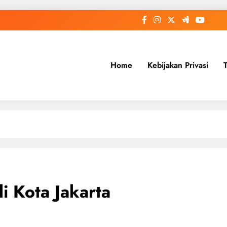
Home
Kebijakan Privasi
 Kota Jakarta