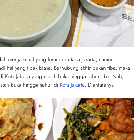
dah menjadi hal yang lumrah di Kota Jakarta, namun
 hal yang tidak biasa. Berhubung akhir pekan tiba, maka
i Kota Jakarta yang masih buka hingga sahur tiba. Nah,
masih buka hingga sahur di
Kota Jakarta
. Diantaranya