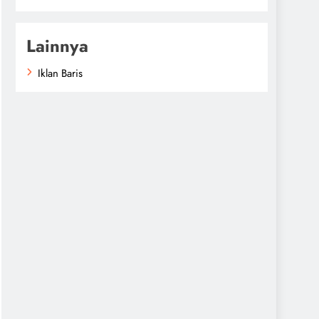
Lainnya
Iklan Baris