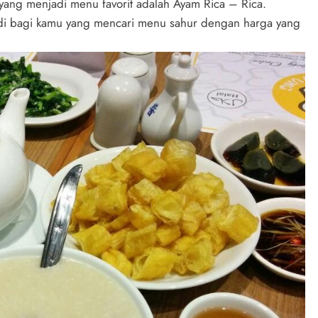
ang menjadi menu favorit adalah Ayam Rica – Rica.
di bagi kamu yang mencari menu sahur dengan harga yang