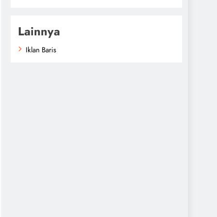
Lainnya
Iklan Baris