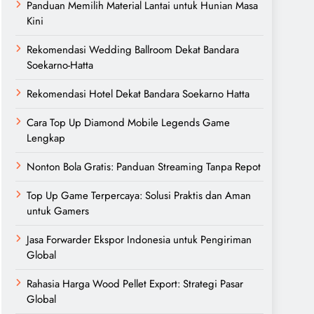
Panduan Memilih Material Lantai untuk Hunian Masa
Kini
Rekomendasi Wedding Ballroom Dekat Bandara
Soekarno-Hatta
Rekomendasi Hotel Dekat Bandara Soekarno Hatta
Cara Top Up Diamond Mobile Legends Game
Lengkap
Nonton Bola Gratis: Panduan Streaming Tanpa Repot
Top Up Game Terpercaya: Solusi Praktis dan Aman
untuk Gamers
Jasa Forwarder Ekspor Indonesia untuk Pengiriman
Global
Rahasia Harga Wood Pellet Export: Strategi Pasar
Global