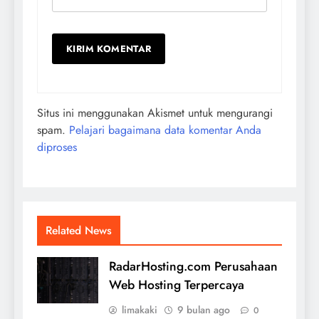
Situs ini menggunakan Akismet untuk mengurangi
spam.
Pelajari bagaimana data komentar Anda
diproses
Related News
RadarHosting.com Perusahaan
Web Hosting Terpercaya
limakaki
9 bulan ago
0