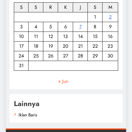
S
S
R
K
J
S
M
1
2
3
4
5
6
7
8
9
10
11
12
13
14
15
16
17
18
19
20
21
22
23
24
25
26
27
28
29
30
31
« Jun
Lainnya
Iklan Baris