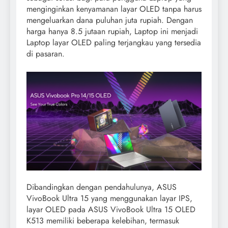
menginginkan kenyamanan layar OLED tanpa harus
mengeluarkan dana puluhan juta rupiah. Dengan
harga hanya 8.5 jutaan rupiah, Laptop ini menjadi
Laptop layar OLED paling terjangkau yang tersedia
di pasaran.
Dibandingkan dengan pendahulunya, ASUS
VivoBook Ultra 15 yang menggunakan layar IPS,
layar OLED pada ASUS VivoBook Ultra 15 OLED
K513 memiliki beberapa kelebihan, termasuk