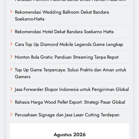
Rekomendasi Wedding Ballroom Dekat Bandara
Soekarno-Hatta
Rekomendasi Hotel Dekat Bandara Soekarno Hatta
Cara Top Up Diamond Mobile Legends Game Lengkap
Nonton Bola Gratis: Panduan Streaming Tanpa Repot
Top Up Game Terpercaya: Solusi Praktis dan Aman untuk
Gamers
Jasa Forwarder Ekspor Indonesia untuk Pengiriman Global
Rahasia Harga Wood Pellet Export: Strategi Pasar Global
Perusahaan Signage dan Jasa Laser Cutting Terdepan
Agustus 2026