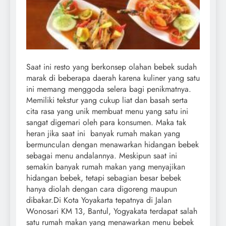
Saat ini resto yang berkonsep olahan bebek sudah
marak di beberapa daerah karena kuliner yang satu
ini memang menggoda selera bagi penikmatnya.
Memiliki tekstur yang cukup liat dan basah serta
cita rasa yang unik membuat menu yang satu ini
sangat digemari oleh para konsumen. Maka tak
heran jika saat ini banyak rumah makan yang
bermunculan dengan menawarkan hidangan bebek
sebagai menu andalannya. Meskipun saat ini
semakin banyak rumah makan yang menyajikan
hidangan bebek, tetapi sebagian besar bebek
hanya diolah dengan cara digoreng maupun
dibakar.
Di Kota Yoyakarta tepatnya di Jalan
Wonosari KM 13, Bantul, Yogyakata terdapat salah
satu rumah makan yang menawarkan menu bebek