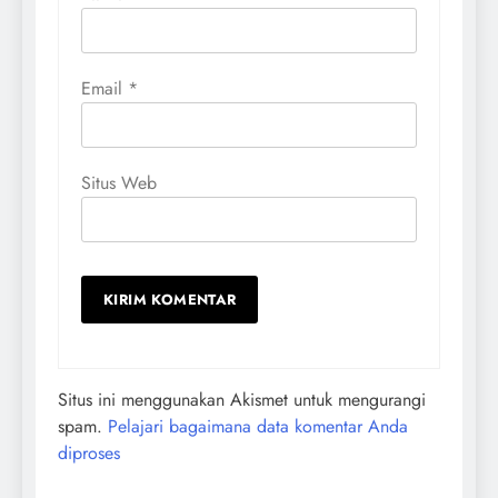
Email
*
Situs Web
Situs ini menggunakan Akismet untuk mengurangi
spam.
Pelajari bagaimana data komentar Anda
diproses