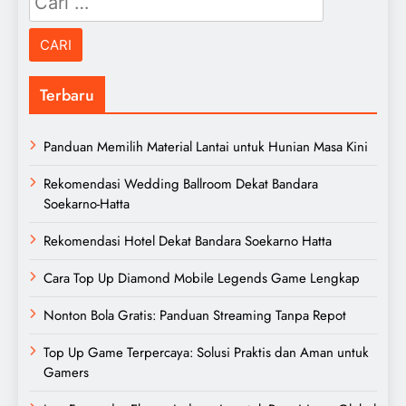
untuk:
Terbaru
Panduan Memilih Material Lantai untuk Hunian Masa Kini
Rekomendasi Wedding Ballroom Dekat Bandara
Soekarno-Hatta
Rekomendasi Hotel Dekat Bandara Soekarno Hatta
Cara Top Up Diamond Mobile Legends Game Lengkap
Nonton Bola Gratis: Panduan Streaming Tanpa Repot
Top Up Game Terpercaya: Solusi Praktis dan Aman untuk
Gamers