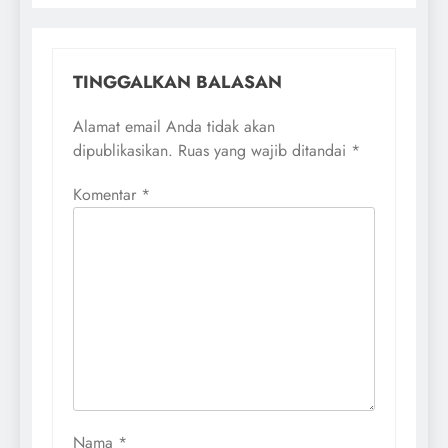
TINGGALKAN BALASAN
Alamat email Anda tidak akan
dipublikasikan.
Ruas yang wajib ditandai
*
Komentar
*
Nama
*