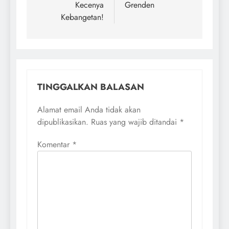
Kecenya
Grenden
Kebangetan!
TINGGALKAN BALASAN
Alamat email Anda tidak akan
dipublikasikan.
Ruas yang wajib ditandai
*
Komentar
*