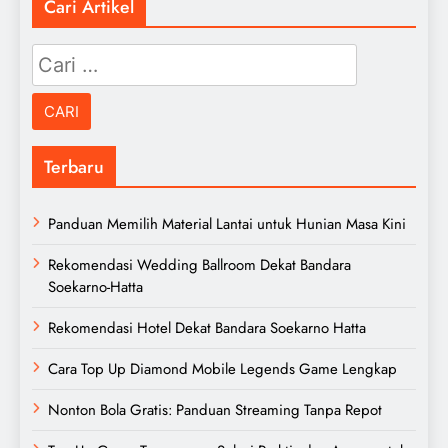
Cari Artikel
Cari
untuk:
Terbaru
Panduan Memilih Material Lantai untuk Hunian Masa Kini
Rekomendasi Wedding Ballroom Dekat Bandara
Soekarno-Hatta
Rekomendasi Hotel Dekat Bandara Soekarno Hatta
Cara Top Up Diamond Mobile Legends Game Lengkap
Nonton Bola Gratis: Panduan Streaming Tanpa Repot