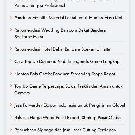
Pemula hingga Profesional
Panduan Memilih Material Lantai untuk Hunian Masa Kini
Rekomendasi Wedding Ballroom Dekat Bandara
Soekarno-Hatta
Rekomendasi Hotel Dekat Bandara Soekarno Hatta
Cara Top Up Diamond Mobile Legends Game Lengkap
Nonton Bola Gratis: Panduan Streaming Tanpa Repot
Top Up Game Terpercaya: Solusi Praktis dan Aman untuk
Gamers
Jasa Forwarder Ekspor Indonesia untuk Pengiriman Global
Rahasia Harga Wood Pellet Export: Strategi Pasar Global
Perusahaan Signage dan Jasa Laser Cutting Terdepan