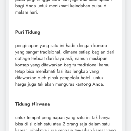
bagi Anda untuk menikmati keindahan pulau di
malam hari.
Puri Tidung
penginapan yang satu ini hadir dengan konsep
yang sangat tradisional, dimana setiap bagian dari
cottage terbuat dari kayu asli, namun meskipun
konsep yang ditawarkan begitu tradisional kamu
tetap bisa menikmati fasilitas lengkap yang
ditawarkan oleh pihak pengelola hotel, untuk
harga juga tak akan menguras kantong Anda.
Tidung Nirwana
untuk tempat penginapan yang satu ini tak hanya
bisa diisi oleh satu atau 2 orang saja dalam satu
kamar, pihaknya juga sengaja tawarkan kamar yang