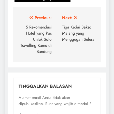
Navigasi
Previous:
Next:
pos
5 Rekomendasi
Tiga Kedai Bakso
Hotel yang Pas
Malang yang
Untuk Solo
Menggugah Selera
Travelling Kamu di
Bandung
TINGGALKAN BALASAN
Alamat email Anda tidak akan
dipublikasikan.
Ruas yang wajib ditandai
*