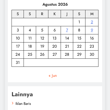
Agustus 2026
S
S
R
K
J
S
M
1
2
3
4
5
6
7
8
9
10
11
12
13
14
15
16
17
18
19
20
21
22
23
24
25
26
27
28
29
30
31
« Jun
Lainnya
Iklan Baris