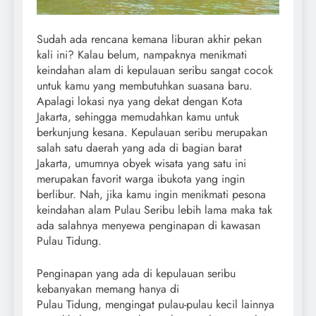
Sudah ada rencana kemana liburan akhir pekan
kali ini? Kalau belum, nampaknya menikmati
keindahan alam di kepulauan seribu sangat cocok
untuk kamu yang membutuhkan suasana baru.
Apalagi lokasi nya yang dekat dengan Kota
Jakarta, sehingga memudahkan kamu untuk
berkunjung kesana. Kepulauan seribu merupakan
salah satu daerah yang ada di bagian barat
Jakarta, umumnya obyek wisata yang satu ini
merupakan favorit warga ibukota yang ingin
berlibur. Nah, jika kamu ingin menikmati pesona
keindahan alam Pulau Seribu lebih lama maka tak
ada salahnya menyewa penginapan di kawasan
Pulau Tidung.
Penginapan yang ada di kepulauan seribu
kebanyakan memang hanya di
Pulau Tidung, mengingat pulau-pulau kecil lainnya