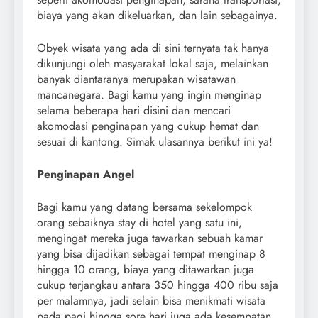
biaya yang akan dikeluarkan, dan lain sebagainya.
Obyek wisata yang ada di sini ternyata tak hanya
dikunjungi oleh masyarakat lokal saja, melainkan
banyak diantaranya merupakan wisatawan
mancanegara. Bagi kamu yang ingin menginap
selama beberapa hari disini dan mencari
akomodasi penginapan yang cukup hemat dan
sesuai di kantong. Simak ulasannya berikut ini ya!
Penginapan Angel
Bagi kamu yang datang bersama sekelompok
orang sebaiknya stay di hotel yang satu ini,
mengingat mereka juga tawarkan sebuah kamar
yang bisa dijadikan sebagai tempat menginap 8
hingga 10 orang, biaya yang ditawarkan juga
cukup terjangkau antara 350 hingga 400 ribu saja
per malamnya, jadi selain bisa menikmati wisata
pada pagi hingga sore hari juga ada kesempatan