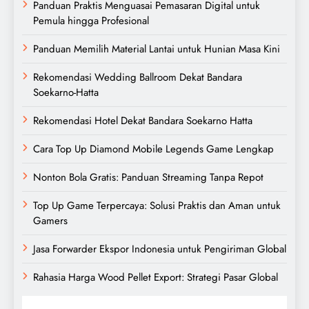
Panduan Praktis Menguasai Pemasaran Digital untuk
Pemula hingga Profesional
Panduan Memilih Material Lantai untuk Hunian Masa Kini
Rekomendasi Wedding Ballroom Dekat Bandara
Soekarno-Hatta
Rekomendasi Hotel Dekat Bandara Soekarno Hatta
Cara Top Up Diamond Mobile Legends Game Lengkap
Nonton Bola Gratis: Panduan Streaming Tanpa Repot
Top Up Game Terpercaya: Solusi Praktis dan Aman untuk
Gamers
Jasa Forwarder Ekspor Indonesia untuk Pengiriman Global
Rahasia Harga Wood Pellet Export: Strategi Pasar Global