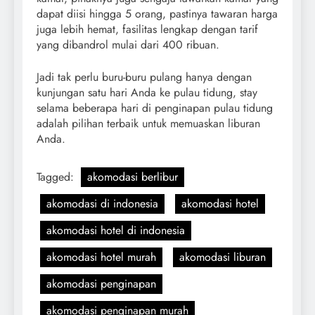
dapat diisi hingga 5 orang, pastinya tawaran harga
juga lebih hemat, fasilitas lengkap dengan tarif
yang dibandrol mulai dari 400 ribuan.
Jadi tak perlu buru-buru pulang hanya dengan
kunjungan satu hari Anda ke pulau tidung, stay
selama beberapa hari di penginapan pulau tidung
adalah pilihan terbaik untuk memuaskan liburan
Anda.
Tagged:
akomodasi berlibur
akomodasi di indonesia
akomodasi hotel
akomodasi hotel di indonesia
akomodasi hotel murah
akomodasi liburan
akomodasi penginapan
akomodasi penginapan murah