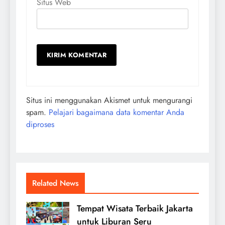
Situs Web
Situs ini menggunakan Akismet untuk mengurangi
spam.
Pelajari bagaimana data komentar Anda
diproses
Related News
Tempat Wisata Terbaik Jakarta
untuk Liburan Seru