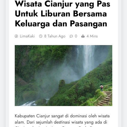
Wisata Cianjur yang Pas
Untuk Liburan Bersama
Keluarga dan Pasangan
LimaKaki
8 Tahun Ago
0
4 Mins
Kabupaten Cianjur sangat di dominasi oleh wisata
alam. Dari sejumlah destinasi wisata yang ada di