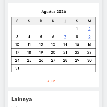
Agustus 2026
S
S
R
K
J
S
M
1
2
3
4
5
6
7
8
9
10
11
12
13
14
15
16
17
18
19
20
21
22
23
24
25
26
27
28
29
30
31
« Jun
Lainnya