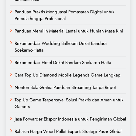
Panduan Praktis Menguasai Pemasaran Digital untuk
Pemula hingga Profesional
Panduan Memilih Material Lantai untuk Hunian Masa Kini
Rekomendasi Wedding Ballroom Dekat Bandara
Soekarno-Hatta
Rekomendasi Hotel Dekat Bandara Soekarno Hatta
Cara Top Up Diamond Mobile Legends Game Lengkap
Nonton Bola Gratis: Panduan Streaming Tanpa Repot
Top Up Game Terpercaya: Solusi Praktis dan Aman untuk
Gamers
Jasa Forwarder Ekspor Indonesia untuk Pengiriman Global
Rahasia Harga Wood Pellet Export: Strategi Pasar Global