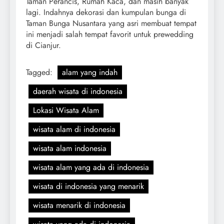
Taman Perancis, Rumah Kaca, dan masih banyak
lagi. Indahnya dekorasi dan kumpulan bunga di
Taman Bunga Nusantara yang asri membuat tempat
ini menjadi salah tempat favorit untuk prewedding
di Cianjur.
Tagged:
alam yang indah
daerah wisata di indonesia
Lokasi Wisata Alam
wisata alam di indonesia
wisata alam indonesia
wisata alam yang ada di indonesia
wisata di indonesia yang menarik
wisata menarik di indonesia