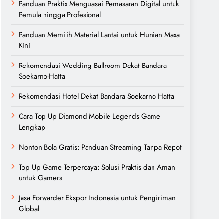
Panduan Praktis Menguasai Pemasaran Digital untuk
Pemula hingga Profesional
Panduan Memilih Material Lantai untuk Hunian Masa
Kini
Rekomendasi Wedding Ballroom Dekat Bandara
Soekarno-Hatta
Rekomendasi Hotel Dekat Bandara Soekarno Hatta
Cara Top Up Diamond Mobile Legends Game
Lengkap
Nonton Bola Gratis: Panduan Streaming Tanpa Repot
Top Up Game Terpercaya: Solusi Praktis dan Aman
untuk Gamers
Jasa Forwarder Ekspor Indonesia untuk Pengiriman
Global