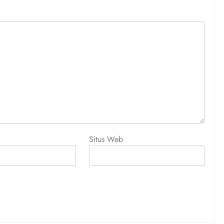
Situs Web