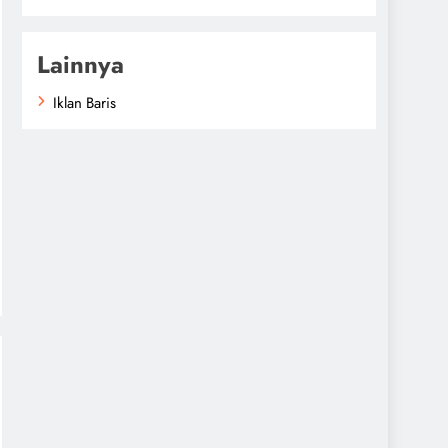
Lainnya
Iklan Baris