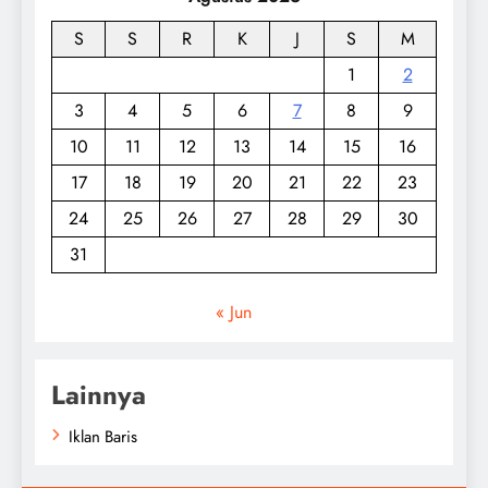
S
S
R
K
J
S
M
1
2
3
4
5
6
7
8
9
10
11
12
13
14
15
16
17
18
19
20
21
22
23
24
25
26
27
28
29
30
31
« Jun
Lainnya
Iklan Baris