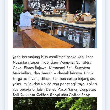
yang berkunjung bisa menikmati aneka kopi khas
Nusantara seperti kopi darii Wamena, Sumatera
Gayo, Flores Bajawa, Kintamani Bali, Sumatera
Mandailing, dan daerah – daerah lainnya. Untuk
harga kopi yang ditawarkan pun cukup terjangkau
yakni mulai dari Rp 25 ribu per cangkirnya. Lokasi
nya berada di Jalan Danau Poso, Sanur, Denpasar,
Bali.
2. Luhtu Coffee Shop
Luhtu Coffee Shop