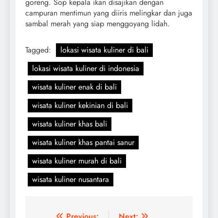
goreng. Sop kepala ikan disajikan dengan
campuran mentimun yang diiris melingkar dan juga
sambal merah yang siap menggoyang lidah.
Tagged:
lokasi wisata kuliner di bali
lokasi wisata kuliner di indonesia
wisata kuliner enak di bali
wisata kuliner kekinian di bali
wisata kuliner khas bali
wisata kuliner khas pantai sanur
wisata kuliner murah di bali
wisata kuliner nusantara
Previous:
Next: