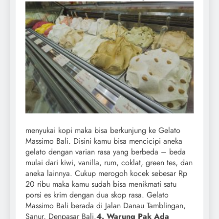
menyukai kopi maka bisa berkunjung ke Gelato
Massimo Bali. Disini kamu bisa mencicipi aneka
gelato dengan varian rasa yang berbeda – beda
mulai dari kiwi, vanilla, rum, coklat, green tes, dan
aneka lainnya. Cukup merogoh kocek sebesar Rp
20 ribu maka kamu sudah bisa menikmati satu
porsi es krim dengan dua skop rasa. Gelato
Massimo Bali berada di Jalan Danau Tamblingan,
Sanur, Denpasar Bali.
4. Warung Pak Ada