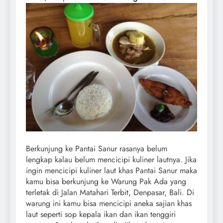
Berkunjung ke Pantai Sanur rasanya belum
lengkap kalau belum mencicipi kuliner lautnya. Jika
ingin mencicipi kuliner laut khas Pantai Sanur maka
kamu bisa berkunjung ke Warung Pak Ada yang
terletak di Jalan Matahari Terbit, Denpasar, Bali. Di
warung ini kamu bisa mencicipi aneka sajian khas
laut seperti sop kepala ikan dan ikan tenggiri