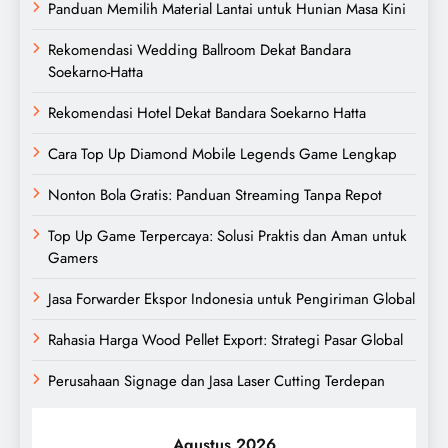
Panduan Memilih Material Lantai untuk Hunian Masa Kini
Rekomendasi Wedding Ballroom Dekat Bandara
Soekarno-Hatta
Rekomendasi Hotel Dekat Bandara Soekarno Hatta
Cara Top Up Diamond Mobile Legends Game Lengkap
Nonton Bola Gratis: Panduan Streaming Tanpa Repot
Top Up Game Terpercaya: Solusi Praktis dan Aman untuk
Gamers
Jasa Forwarder Ekspor Indonesia untuk Pengiriman Global
Rahasia Harga Wood Pellet Export: Strategi Pasar Global
Perusahaan Signage dan Jasa Laser Cutting Terdepan
Agustus 2026