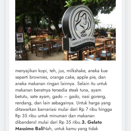
menyajikan kopi, teh, jus, milkshake, aneka kue
seperti brownies, orange cake, apple pie, dan
aneka makanan ringan lainnya. Selain itu untuk
makanan beratnya tersedia steak tuna, ayam
betutu, sate ayam, gado – gado, nasi goreng,
rendang, dan lain sebagainya. Untuk harga yang
ditawarkan barvariasi mulai dari Rp 7 ribu hingga
Rp 35 ribu untuk minuman dan makanan
dibanderol mulai dari Rp 35 ribu.
3. Gelato
Massimo Bali
Nah, untuk kamu yang tidak