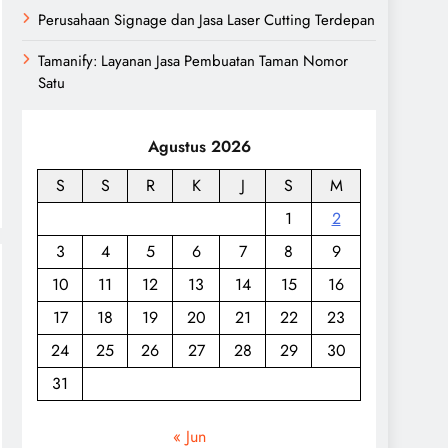
Perusahaan Signage dan Jasa Laser Cutting Terdepan
Tamanify: Layanan Jasa Pembuatan Taman Nomor
Satu
Agustus 2026
S
S
R
K
J
S
M
1
2
3
4
5
6
7
8
9
10
11
12
13
14
15
16
17
18
19
20
21
22
23
24
25
26
27
28
29
30
31
« Jun