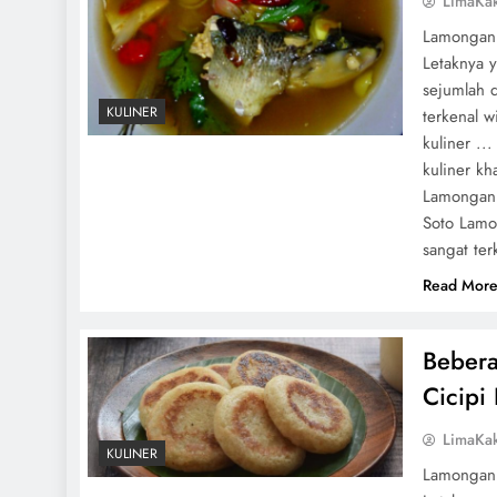
LimaKa
Lamongan 
Letaknya 
sejumlah d
KULINER
terkenal 
kuliner .
kuliner k
Lamongan.
Soto Lamo
sangat ter
Read Mor
Bebera
Cicipi
LimaKa
KULINER
Lamongan 