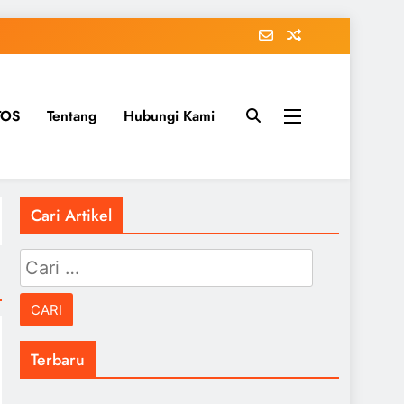
TOS
Tentang
Hubungi Kami
Cari Artikel
Cari
untuk:
Terbaru