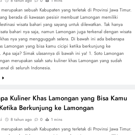
ki
8 tahun ago
0
1 mins
merupakan sebuah Kabupaten yang terletak di Provinsi Jawa Timur.
yang berada di kawasan pesisir membuat Lamongan memiliki
estinasi wisata bahari yang sayang untuk dilewatkan. Tak hanya
wisata bahari nya saja, namun Lamongan juga terkenal dengan wisata
.. khas nya yang mengguggah selera. Di bawah ini ada beberapa
has Lamongan yang bisa kamu cicipi ketika berkunjung ke
 Apa saja? Simak ulasannya di bawah ini ya! 1. Soto Lamongan
ngan merupakan salah satu kuliner khas Lamongan yang sudah
kenal di seluruh Indonesia.
e
pa Kuliner Khas Lamongan yang Bisa Kamu
 Ketika Berkunjung ke Lamongan
ki
8 tahun ago
0
1 mins
merupakan sebuah Kabupaten yang terletak di Provinsi Jawa Timur.