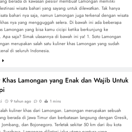
yang berada di kawasan pesisir membuat Lamongan memiliki
estinasi wisata bahari yang sayang untuk dilewatkan. Tak hanya
wisata bahari nya saja, namun Lamongan juga terkenal dengan wisata
.. khas nya yang mengguggah selera. Di bawah ini ada beberapa
has Lamongan yang bisa kamu cicipi ketika berkunjung ke
 Apa saja? Simak ulasannya di bawah ini ya! 1. Soto Lamongan
ngan merupakan salah satu kuliner khas Lamongan yang sudah
kenal di seluruh Indonesia.
e
r Khas Lamongan yang Enak dan Wajib Untuk
pi
ki
9 tahun ago
0
1 mins
dalah kuliner khas dari Lamongan. Lamongan merupakan sebuah
yang berada di Jawa Timur dan berbatasan langsung dengan Gresik,
 Jombang, dan Bojonegoro. Terletak sekitar 50 km dari ibu kota
, Surabaya, Lamongan dilintasi jalur utama pantura yang