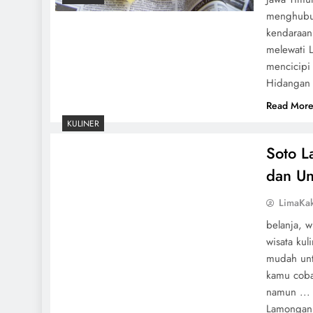
menghubung
kendaraan
melewati 
mencicipi
Hidangan 
Read Mor
KULINER
Soto L
dan Un
LimaKa
belanja, w
wisata ku
mudah unt
kamu coba
namun ... 
Lamongan.