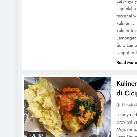
Letaknya 
sejumlah d
terkenal 
kuliner .
kuliner k
Lamongan.
Soto Lamo
sangat ter
Read Mor
Kuline
di Cici
LimaKa
satunya a
provinsi 
Mojokerto,
KULINER
Jawa Timur