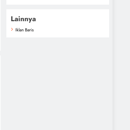
Lainnya
Iklan Baris