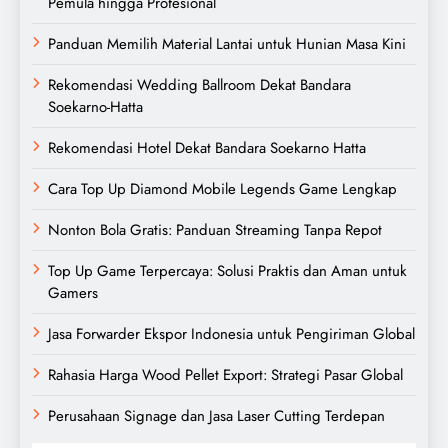
Pemula hingga Profesional
Panduan Memilih Material Lantai untuk Hunian Masa Kini
Rekomendasi Wedding Ballroom Dekat Bandara
Soekarno-Hatta
Rekomendasi Hotel Dekat Bandara Soekarno Hatta
Cara Top Up Diamond Mobile Legends Game Lengkap
Nonton Bola Gratis: Panduan Streaming Tanpa Repot
Top Up Game Terpercaya: Solusi Praktis dan Aman untuk
Gamers
Jasa Forwarder Ekspor Indonesia untuk Pengiriman Global
Rahasia Harga Wood Pellet Export: Strategi Pasar Global
Perusahaan Signage dan Jasa Laser Cutting Terdepan