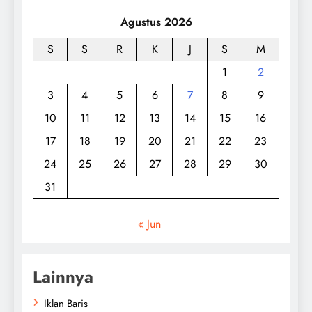
Agustus 2026
S
S
R
K
J
S
M
1
2
3
4
5
6
7
8
9
10
11
12
13
14
15
16
17
18
19
20
21
22
23
24
25
26
27
28
29
30
31
« Jun
Lainnya
Iklan Baris