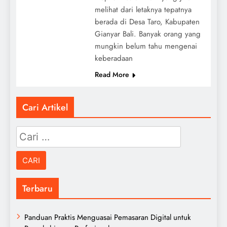
melihat dari letaknya tepatnya
berada di Desa Taro, Kabupaten
Gianyar Bali. Banyak orang yang
mungkin belum tahu mengenai
keberadaan
Read More
Cari Artikel
Cari
untuk:
Terbaru
Panduan Praktis Menguasai Pemasaran Digital untuk