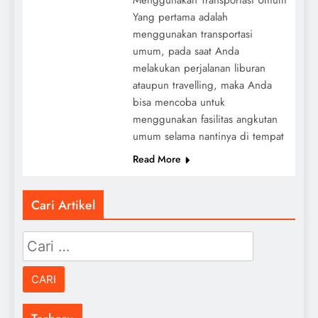
Yang pertama adalah
menggunakan transportasi
umum, pada saat Anda
melakukan perjalanan liburan
ataupun travelling, maka Anda
bisa mencoba untuk
menggunakan fasilitas angkutan
umum selama nantinya di tempat
Read More
Cari Artikel
Cari
untuk: