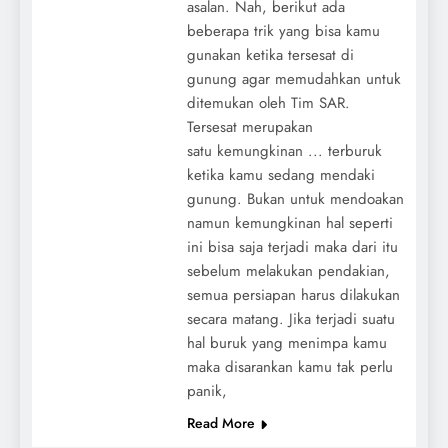
asalan. Nah, berikut ada
beberapa trik yang bisa kamu
gunakan ketika tersesat di
gunung agar memudahkan untuk
ditemukan oleh Tim SAR.
Tersesat merupakan
satu kemungkinan ... terburuk
ketika kamu sedang mendaki
gunung. Bukan untuk mendoakan
namun kemungkinan hal seperti
ini bisa saja terjadi maka dari itu
sebelum melakukan pendakian,
semua persiapan harus dilakukan
secara matang. Jika terjadi suatu
hal buruk yang menimpa kamu
maka disarankan kamu tak perlu
panik,
Read More