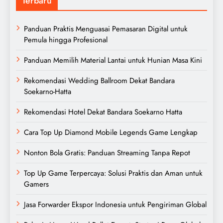
Terbaru
Panduan Praktis Menguasai Pemasaran Digital untuk
Pemula hingga Profesional
Panduan Memilih Material Lantai untuk Hunian Masa Kini
Rekomendasi Wedding Ballroom Dekat Bandara
Soekarno-Hatta
Rekomendasi Hotel Dekat Bandara Soekarno Hatta
Cara Top Up Diamond Mobile Legends Game Lengkap
Nonton Bola Gratis: Panduan Streaming Tanpa Repot
Top Up Game Terpercaya: Solusi Praktis dan Aman untuk
Gamers
Jasa Forwarder Ekspor Indonesia untuk Pengiriman Global