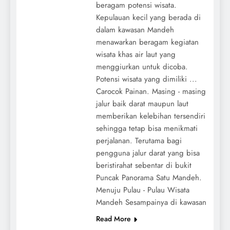
beragam potensi wisata.
Kepulauan kecil yang berada di
dalam kawasan Mandeh
menawarkan beragam kegiatan
wisata khas air laut yang
menggiurkan untuk dicoba.
Potensi wisata yang dimiliki ...
Carocok Painan. Masing - masing
jalur baik darat maupun laut
memberikan kelebihan tersendiri
sehingga tetap bisa menikmati
perjalanan. Terutama bagi
pengguna jalur darat yang bisa
beristirahat sebentar di bukit
Puncak Panorama Satu Mandeh.
Menuju Pulau - Pulau Wisata
Mandeh Sesampainya di kawasan
Read More