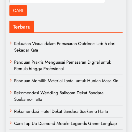
untuk:
Terbaru
Kekuatan Visual dalam Pemasaran Outdoor: Lebih dari
Sekadar Kata
Panduan Praktis Menguasai Pemasaran Digital untuk
Pemula hingga Profesional
Panduan Memilih Material Lantai untuk Hunian Masa Kini
Rekomendasi Wedding Ballroom Dekat Bandara
Soekarno-Hatta
Rekomendasi Hotel Dekat Bandara Soekarno Hatta
Cara Top Up Diamond Mobile Legends Game Lengkap