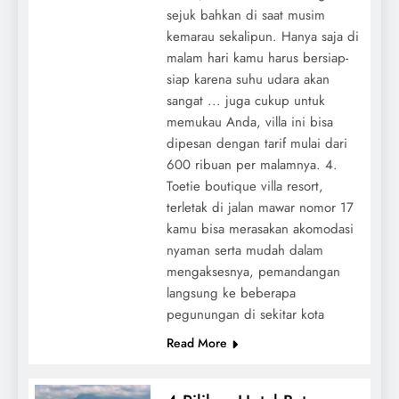
sejuk bahkan di saat musim
kemarau sekalipun. Hanya saja di
malam hari kamu harus bersiap-
siap karena suhu udara akan
sangat ... juga cukup untuk
memukau Anda, villa ini bisa
dipesan dengan tarif mulai dari
600 ribuan per malamnya. 4.
Toetie boutique villa resort,
terletak di jalan mawar nomor 17
kamu bisa merasakan akomodasi
nyaman serta mudah dalam
mengaksesnya, pemandangan
langsung ke beberapa
pegunungan di sekitar kota
Read More