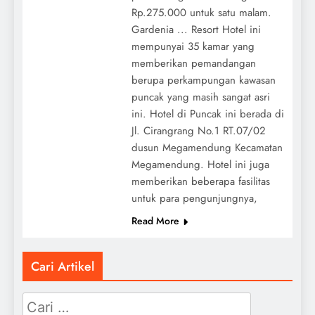
Rp.275.000 untuk satu malam.
Gardenia ... Resort Hotel ini
mempunyai 35 kamar yang
memberikan pemandangan
berupa perkampungan kawasan
puncak yang masih sangat asri
ini. Hotel di Puncak ini berada di
Jl. Cirangrang No.1 RT.07/02
dusun Megamendung Kecamatan
Megamendung. Hotel ini juga
memberikan beberapa fasilitas
untuk para pengunjungnya,
Read More
Cari Artikel
Cari