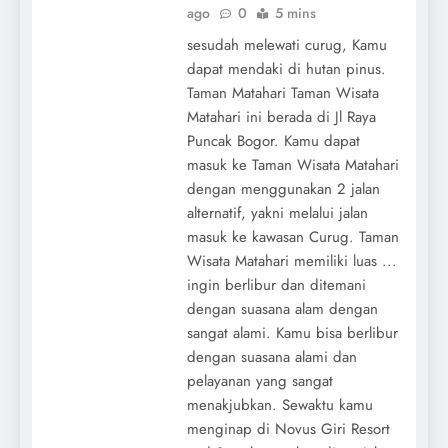
ago
0
5 mins
sesudah melewati curug, Kamu
dapat mendaki di hutan pinus.
Taman Matahari Taman Wisata
Matahari ini berada di Jl Raya
Puncak Bogor. Kamu dapat
masuk ke Taman Wisata Matahari
dengan menggunakan 2 jalan
alternatif, yakni melalui jalan
masuk ke kawasan Curug. Taman
Wisata Matahari memiliki luas ...
ingin berlibur dan ditemani
dengan suasana alam dengan
sangat alami. Kamu bisa berlibur
dengan suasana alami dan
pelayanan yang sangat
menakjubkan. Sewaktu kamu
menginap di Novus Giri Resort