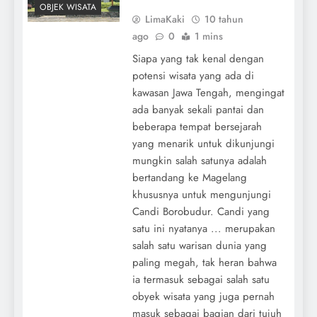
OBJEK WISATA
LimaKaki
10 tahun
ago
0
1 mins
Siapa yang tak kenal dengan
potensi wisata yang ada di
kawasan Jawa Tengah, mengingat
ada banyak sekali pantai dan
beberapa tempat bersejarah
yang menarik untuk dikunjungi
mungkin salah satunya adalah
bertandang ke Magelang
khususnya untuk mengunjungi
Candi Borobudur. Candi yang
satu ini nyatanya ... merupakan
salah satu warisan dunia yang
paling megah, tak heran bahwa
ia termasuk sebagai salah satu
obyek wisata yang juga pernah
masuk sebagai bagian dari tujuh