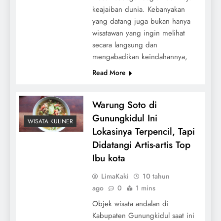
keajaiban dunia. Kebanyakan
yang datang juga bukan hanya
wisatawan yang ingin melihat
secara langsung dan
mengabadikan keindahannya,
Read More
Warung Soto di
Gunungkidul Ini
WISATA KULINER
Lokasinya Terpencil, Tapi
Didatangi Artis-artis Top
Ibu kota
LimaKaki
10 tahun
ago
0
1 mins
Objek wisata andalan di
Kabupaten Gunungkidul saat ini