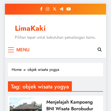
Skip
to
content
LimaKaki
Pilihan tepat untuk kebutuhan petualangan kamu.
MENU
Home
objek wisata yogya
Tag:
objek wisata yogya
Menjelajah Kampoeng
BNI Wisata Borobudur