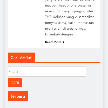
maupun headphone biasanya
akan rutin mengunjungi dokter
THT. Keluhan yang disampaikan
ternyata sama, yakni merasakan
nyeri aneh di area telinga.
Ditambah dengan
Read More
Cari Artikel
Cari
untuk:
Terbaru