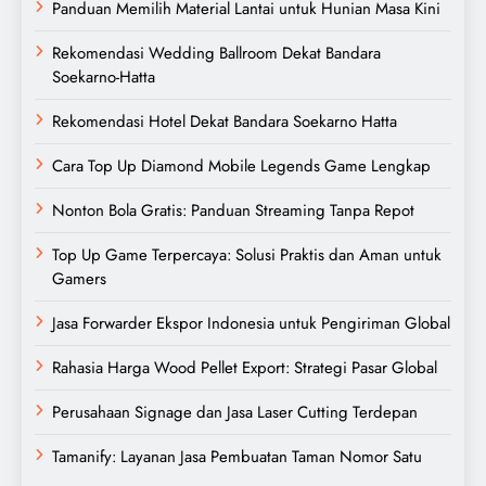
Panduan Memilih Material Lantai untuk Hunian Masa Kini
Rekomendasi Wedding Ballroom Dekat Bandara
Soekarno-Hatta
Rekomendasi Hotel Dekat Bandara Soekarno Hatta
Cara Top Up Diamond Mobile Legends Game Lengkap
Nonton Bola Gratis: Panduan Streaming Tanpa Repot
Top Up Game Terpercaya: Solusi Praktis dan Aman untuk
Gamers
Jasa Forwarder Ekspor Indonesia untuk Pengiriman Global
Rahasia Harga Wood Pellet Export: Strategi Pasar Global
Perusahaan Signage dan Jasa Laser Cutting Terdepan
Tamanify: Layanan Jasa Pembuatan Taman Nomor Satu