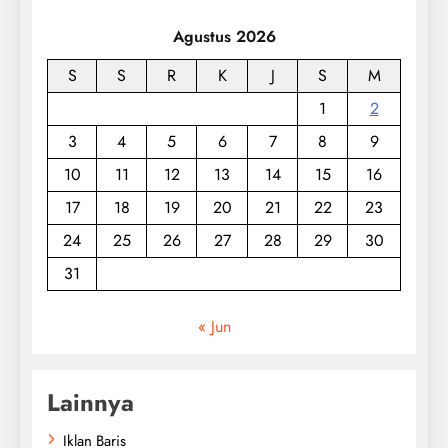
Agustus 2026
S
S
R
K
J
S
M
1
2
3
4
5
6
7
8
9
10
11
12
13
14
15
16
17
18
19
20
21
22
23
24
25
26
27
28
29
30
31
« Jun
Lainnya
Iklan Baris