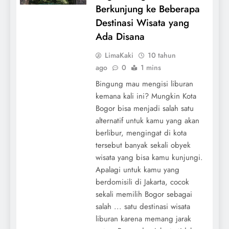
Berkunjung ke Beberapa
Destinasi Wisata yang
Ada Disana
LimaKaki
10 tahun
ago
0
1 mins
Bingung mau mengisi liburan
kemana kali ini? Mungkin Kota
Bogor bisa menjadi salah satu
alternatif untuk kamu yang akan
berlibur, mengingat di kota
tersebut banyak sekali obyek
wisata yang bisa kamu kunjungi.
Apalagi untuk kamu yang
berdomisili di Jakarta, cocok
sekali memilih Bogor sebagai
salah ... satu destinasi wisata
liburan karena memang jarak