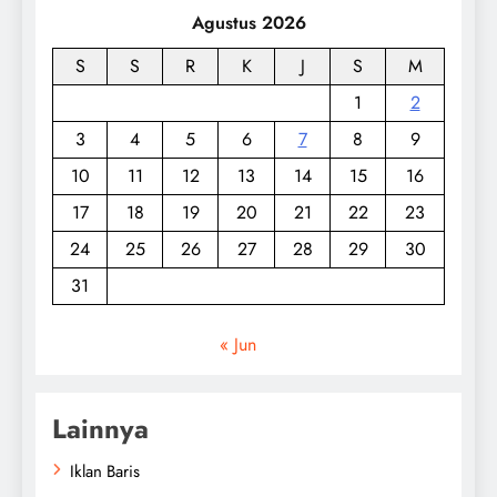
Agustus 2026
S
S
R
K
J
S
M
1
2
3
4
5
6
7
8
9
10
11
12
13
14
15
16
17
18
19
20
21
22
23
24
25
26
27
28
29
30
31
« Jun
Lainnya
Iklan Baris