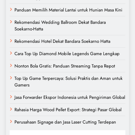
Panduan Memilih Material Lantai untuk Hunian Masa Kini
Rekomendasi Wedding Ballroom Dekat Bandara
Soekarno-Hatta
Rekomendasi Hotel Dekat Bandara Soekarno Hatta
Cara Top Up Diamond Mobile Legends Game Lengkap
Nonton Bola Gratis: Panduan Streaming Tanpa Repot
Top Up Game Terpercaya: Solusi Praktis dan Aman untuk
Gamers
Jasa Forwarder Ekspor Indonesia untuk Pengiriman Global
Rahasia Harga Wood Pellet Export: Strategi Pasar Global
Perusahaan Signage dan Jasa Laser Cutting Terdepan