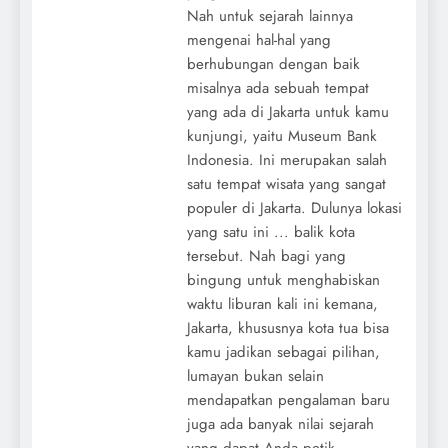
Nah untuk sejarah lainnya
mengenai hal-hal yang
berhubungan dengan baik
misalnya ada sebuah tempat
yang ada di Jakarta untuk kamu
kunjungi, yaitu Museum Bank
Indonesia. Ini merupakan salah
satu tempat wisata yang sangat
populer di Jakarta. Dulunya lokasi
yang satu ini ... balik kota
tersebut. Nah bagi yang
bingung untuk menghabiskan
waktu liburan kali ini kemana,
Jakarta, khususnya kota tua bisa
kamu jadikan sebagai pilihan,
lumayan bukan selain
mendapatkan pengalaman baru
juga ada banyak nilai sejarah
yang dapat Anda petik.