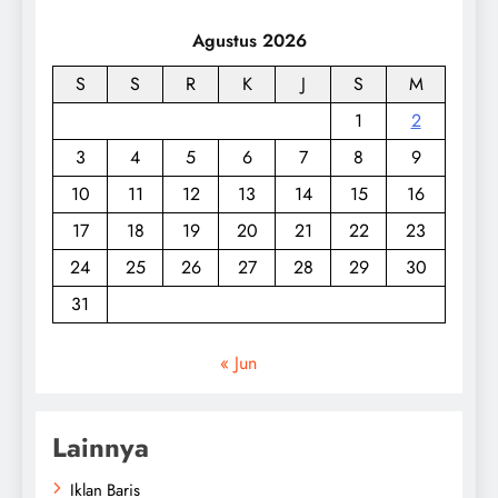
Agustus 2026
S
S
R
K
J
S
M
1
2
3
4
5
6
7
8
9
10
11
12
13
14
15
16
17
18
19
20
21
22
23
24
25
26
27
28
29
30
31
« Jun
Lainnya
Iklan Baris