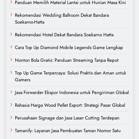
Panduan Memilih Material Lantai untuk Hunian Masa Kini
Rekomendasi Wedding Ballroom Dekat Bandara
Soekarno-Hatta
Rekomendasi Hotel Dekat Bandara Soekarno Hatta
Cara Top Up Diamond Mobile Legends Game Lengkap
Nonton Bola Gratis: Panduan Streaming Tanpa Repot
Top Up Game Terpercaya: Solusi Praktis dan Aman untuk
Gamers
Jasa Forwarder Ekspor Indonesia untuk Pengiriman Global
Rahasia Harga Wood Pellet Export: Strategi Pasar Global
Perusahaan Signage dan Jasa Laser Cutting Terdepan
Tamanify: Layanan Jasa Pembuatan Taman Nomor Satu