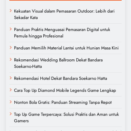
Kekuatan Visual dalam Pemasaran Outdoor: Lebih dari
Sekadar Kata
Panduan Praktis Menguasai Pemasaran Digital untuk
Pemula hingga Profesional
Panduan Memilih Material Lantai untuk Hunian Masa Kini
Rekomendasi Wedding Ballroom Dekat Bandara
Soekarno-Hatta
Rekomendasi Hotel Dekat Bandara Soekarno Hatta
Cara Top Up Diamond Mobile Legends Game Lengkap
Nonton Bola Gratis: Panduan Streaming Tanpa Repot
Top Up Game Terpercaya: Solusi Praktis dan Aman untuk
Gamers