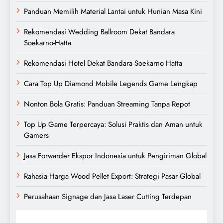
Panduan Memilih Material Lantai untuk Hunian Masa Kini
Rekomendasi Wedding Ballroom Dekat Bandara
Soekarno-Hatta
Rekomendasi Hotel Dekat Bandara Soekarno Hatta
Cara Top Up Diamond Mobile Legends Game Lengkap
Nonton Bola Gratis: Panduan Streaming Tanpa Repot
Top Up Game Terpercaya: Solusi Praktis dan Aman untuk
Gamers
Jasa Forwarder Ekspor Indonesia untuk Pengiriman Global
Rahasia Harga Wood Pellet Export: Strategi Pasar Global
Perusahaan Signage dan Jasa Laser Cutting Terdepan