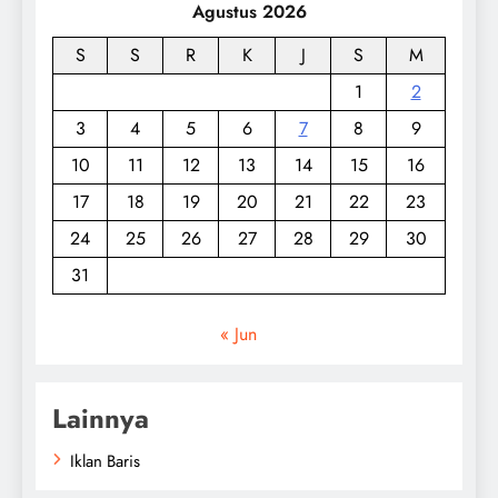
Agustus 2026
S
S
R
K
J
S
M
1
2
3
4
5
6
7
8
9
10
11
12
13
14
15
16
17
18
19
20
21
22
23
24
25
26
27
28
29
30
31
« Jun
Lainnya
Iklan Baris