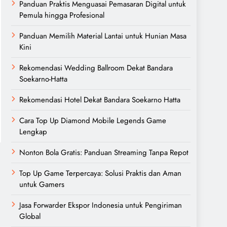
Panduan Praktis Menguasai Pemasaran Digital untuk
Pemula hingga Profesional
Panduan Memilih Material Lantai untuk Hunian Masa
Kini
Rekomendasi Wedding Ballroom Dekat Bandara
Soekarno-Hatta
Rekomendasi Hotel Dekat Bandara Soekarno Hatta
Cara Top Up Diamond Mobile Legends Game
Lengkap
Nonton Bola Gratis: Panduan Streaming Tanpa Repot
Top Up Game Terpercaya: Solusi Praktis dan Aman
untuk Gamers
Jasa Forwarder Ekspor Indonesia untuk Pengiriman
Global