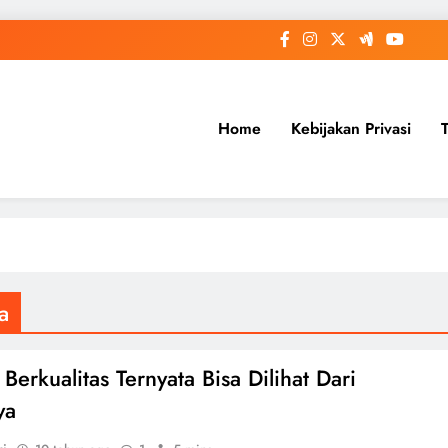
Home
Kebijakan Privasi
a
Berkualitas Ternyata Bisa Dilihat Dari
ya