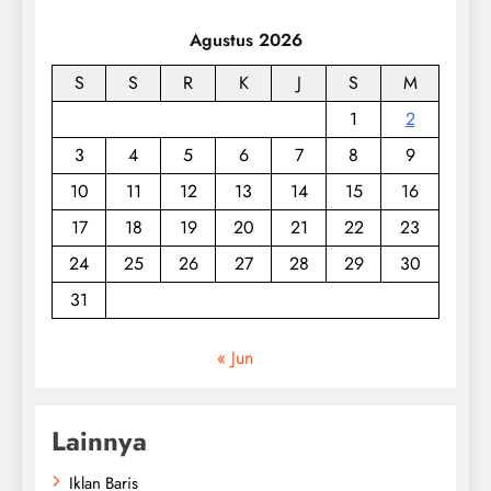
Agustus 2026
S
S
R
K
J
S
M
1
2
3
4
5
6
7
8
9
10
11
12
13
14
15
16
17
18
19
20
21
22
23
24
25
26
27
28
29
30
31
« Jun
Lainnya
Iklan Baris