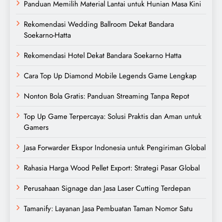
Panduan Memilih Material Lantai untuk Hunian Masa Kini
Rekomendasi Wedding Ballroom Dekat Bandara
Soekarno-Hatta
Rekomendasi Hotel Dekat Bandara Soekarno Hatta
Cara Top Up Diamond Mobile Legends Game Lengkap
Nonton Bola Gratis: Panduan Streaming Tanpa Repot
Top Up Game Terpercaya: Solusi Praktis dan Aman untuk
Gamers
Jasa Forwarder Ekspor Indonesia untuk Pengiriman Global
Rahasia Harga Wood Pellet Export: Strategi Pasar Global
Perusahaan Signage dan Jasa Laser Cutting Terdepan
Tamanify: Layanan Jasa Pembuatan Taman Nomor Satu