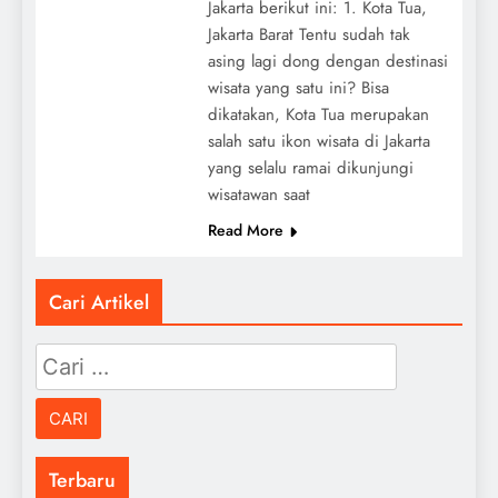
Jakarta berikut ini: 1. Kota Tua,
Jakarta Barat Tentu sudah tak
asing lagi dong dengan destinasi
wisata yang satu ini? Bisa
dikatakan, Kota Tua merupakan
salah satu ikon wisata di Jakarta
yang selalu ramai dikunjungi
wisatawan saat
Read More
Cari Artikel
Cari
untuk:
Terbaru