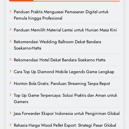
Panduan Praktis Menguasai Pemasaran Digital untuk
Pemula hingga Profesional
Panduan Memilih Material Lantai untuk Hunian Masa Kini
Rekomendasi Wedding Ballroom Dekat Bandara
Soekarno-Hatta
Rekomendasi Hotel Dekat Bandara Soekarno Hatta
Cara Top Up Diamond Mobile Legends Game Lengkap
Nonton Bola Gratis: Panduan Streaming Tanpa Repot
Top Up Game Terpercaya: Solusi Praktis dan Aman untuk
Gamers
Jasa Forwarder Ekspor Indonesia untuk Pengiriman Global
Rahasia Harga Wood Pellet Export: Strategi Pasar Global