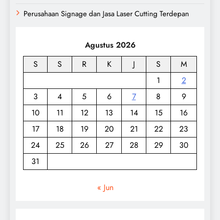
Perusahaan Signage dan Jasa Laser Cutting Terdepan
Agustus 2026
S
S
R
K
J
S
M
1
2
3
4
5
6
7
8
9
10
11
12
13
14
15
16
17
18
19
20
21
22
23
24
25
26
27
28
29
30
31
« Jun