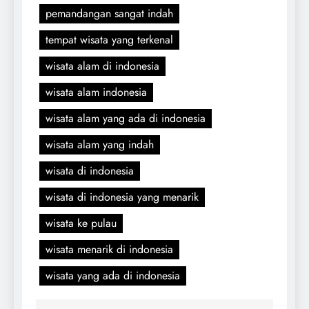
pemandangan sangat indah
tempat wisata yang terkenal
wisata alam di indonesia
wisata alam indonesia
wisata alam yang ada di indonesia
wisata alam yang indah
wisata di indonesia
wisata di indonesia yang menarik
wisata ke pulau
wisata menarik di indonesia
wisata yang ada di indonesia