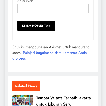
Situs Web
Situs ini menggunakan Akismet untuk mengurangi
spam.
Pelajari bagaimana data komentar Anda
diproses
Related News
Tempat Wisata Terbaik Jakarta
untuk Liburan Seru