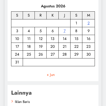
Agustus 2026
S
S
R
K
J
S
M
1
2
3
4
5
6
7
8
9
10
11
12
13
14
15
16
17
18
19
20
21
22
23
24
25
26
27
28
29
30
31
« Jun
Lainnya
Iklan Baris