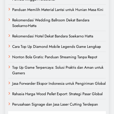
Panduan Memilih Material Lantai untuk Hunian Masa Kini
Rekomendasi Wedding Ballroom Dekat Bandara
Soekarno-Hatta
Rekomendasi Hotel Dekat Bandara Soekarno Hatta
Cara Top Up Diamond Mobile Legends Game Lengkap
Nonton Bola Gratis: Panduan Streaming Tanpa Repot
Top Up Game Terpercaya: Solusi Praktis dan Aman untuk
Gamers
Jasa Forwarder Ekspor Indonesia untuk Pengiriman Global
Rahasia Harga Wood Pellet Export: Strategi Pasar Global
Perusahaan Signage dan Jasa Laser Cutting Terdepan