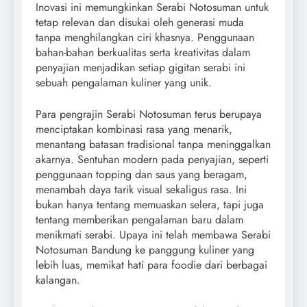
Inovasi ini memungkinkan Serabi Notosuman untuk
tetap relevan dan disukai oleh generasi muda
tanpa menghilangkan ciri khasnya. Penggunaan
bahan-bahan berkualitas serta kreativitas dalam
penyajian menjadikan setiap gigitan serabi ini
sebuah pengalaman kuliner yang unik.
Para pengrajin Serabi Notosuman terus berupaya
menciptakan kombinasi rasa yang menarik,
menantang batasan tradisional tanpa meninggalkan
akarnya. Sentuhan modern pada penyajian, seperti
penggunaan topping dan saus yang beragam,
menambah daya tarik visual sekaligus rasa. Ini
bukan hanya tentang memuaskan selera, tapi juga
tentang memberikan pengalaman baru dalam
menikmati serabi. Upaya ini telah membawa Serabi
Notosuman Bandung ke panggung kuliner yang
lebih luas, memikat hati para foodie dari berbagai
kalangan.