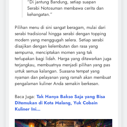
“Di jantung Bandung, setiap suapan
Serabi Notosuman membawa cerita dan
kehangatan.”
Pilihan menu di sini sangat beragam, mulai dari
serabi tradisional hingga serabi dengan topping
modern yang menggugah selera. Setiap serabi
disajikan dengan kelembutan dan rasa yang
sempurna, menciptakan momen yang tak
terlupakan bagi lidah. Harga yang ditawarkan juga
terjangkau, membuatnya menjadi pilihan yang pas
untuk semua kalangan. Suasana tempat yang
nyaman dan pelayanan yang ramah akan membuat
pengalaman kuliner Anda semakin berkesan.
Baca Juga:
Tak Hanya Bakso Saja yang Bisa
Ditemukan di Kota Malang, Yuk Cobain
Kuliner Ini…