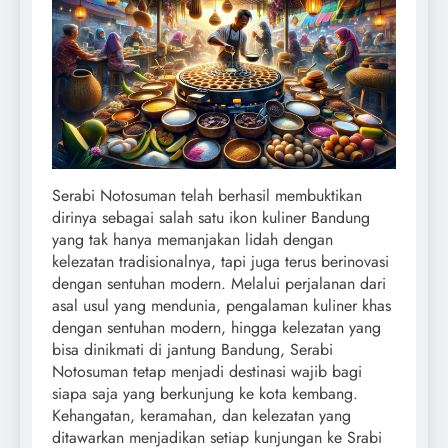
Serabi Notosuman telah berhasil membuktikan
dirinya sebagai salah satu ikon kuliner Bandung
yang tak hanya memanjakan lidah dengan
kelezatan tradisionalnya, tapi juga terus berinovasi
dengan sentuhan modern. Melalui perjalanan dari
asal usul yang mendunia, pengalaman kuliner khas
dengan sentuhan modern, hingga kelezatan yang
bisa dinikmati di jantung Bandung, Serabi
Notosuman tetap menjadi destinasi wajib bagi
siapa saja yang berkunjung ke kota kembang.
Kehangatan, keramahan, dan kelezatan yang
ditawarkan menjadikan setiap kunjungan ke Srabi