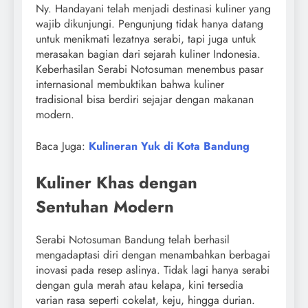
Ny. Handayani telah menjadi destinasi kuliner yang
wajib dikunjungi. Pengunjung tidak hanya datang
untuk menikmati lezatnya serabi, tapi juga untuk
merasakan bagian dari sejarah kuliner Indonesia.
Keberhasilan Serabi Notosuman menembus pasar
internasional membuktikan bahwa kuliner
tradisional bisa berdiri sejajar dengan makanan
modern.
Baca Juga:
Kulineran Yuk di Kota Bandung
Kuliner Khas dengan
Sentuhan Modern
Serabi Notosuman Bandung telah berhasil
mengadaptasi diri dengan menambahkan berbagai
inovasi pada resep aslinya. Tidak lagi hanya serabi
dengan gula merah atau kelapa, kini tersedia
varian rasa seperti cokelat, keju, hingga durian.