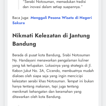
“Serabi Notosuman, memadukan tradisi
dan inovasi dalam setiap suapannya.”
Baca Juga:
Menggali Pesona Wisata di Negeri
Sakura
Nikmati Kelezatan di Jantung
Bandung
Berada di pusat kota Bandung, Srabi Notosuman
Ny. Handayani menawarkan pengalaman kuliner
yang tak terlupakan. Lokasinya yang strategis di Jl.
Kebon Jukut No. 3A, Cicendo, membuatnya mudah
diakses oleh siapa saja yang ingin mencicipi
kelezatan serabi khas Notosuman. Tempat ini bukan
hanya tentang makanan, tapi juga tentang
menikmati kehangatan dan keramahan yang
ditawarkan oleh kota Bandung.