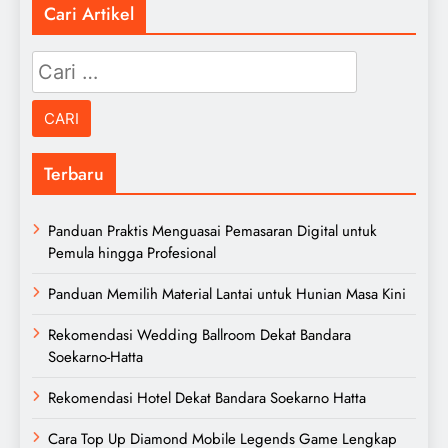
Cari Artikel
Cari
untuk:
Terbaru
Panduan Praktis Menguasai Pemasaran Digital untuk
Pemula hingga Profesional
Panduan Memilih Material Lantai untuk Hunian Masa Kini
Rekomendasi Wedding Ballroom Dekat Bandara
Soekarno-Hatta
Rekomendasi Hotel Dekat Bandara Soekarno Hatta
Cara Top Up Diamond Mobile Legends Game Lengkap