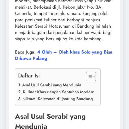
modern, menciptakan harmoni rasa yang unik dan
memikat. Berlokasi di Jl. Kebon Jukut No. 3A,
Cicendo, tempat ini selalu ramai dikunjungi oleh
para penikmat kuliner dari berbagai penjuru.
Kelezatan Serabi Notosuman di Bandung ini telah
menjadi bagian dari perjalanan kuliner wajib bagi
siapa saja yang berkunjung ke kota kembang.
Baca Juga:
4 Oleh – Oleh khas Solo yang Bisa
Dibawa Pulang
Daftar Isi
Asal Usul Serabi yang Mendunia
Kuliner Khas dengan Sentuhan Modern
Nikmati Kelezatan di Jantung Bandung
Asal Usul Serabi yang
Mendunia