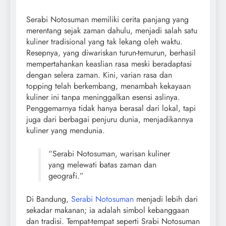
Serabi Notosuman memiliki cerita panjang yang
merentang sejak zaman dahulu, menjadi salah satu
kuliner tradisional yang tak lekang oleh waktu.
Resepnya, yang diwariskan turun-temurun, berhasil
mempertahankan keaslian rasa meski beradaptasi
dengan selera zaman. Kini, varian rasa dan
topping telah berkembang, menambah kekayaan
kuliner ini tanpa meninggalkan esensi aslinya.
Penggemarnya tidak hanya berasal dari lokal, tapi
juga dari berbagai penjuru dunia, menjadikannya
kuliner yang mendunia.
“Serabi Notosuman, warisan kuliner
yang melewati batas zaman dan
geografi.”
Di Bandung,
Serabi Notosuman
menjadi lebih dari
sekadar makanan; ia adalah simbol kebanggaan
dan tradisi. Tempat-tempat seperti Srabi Notosuman