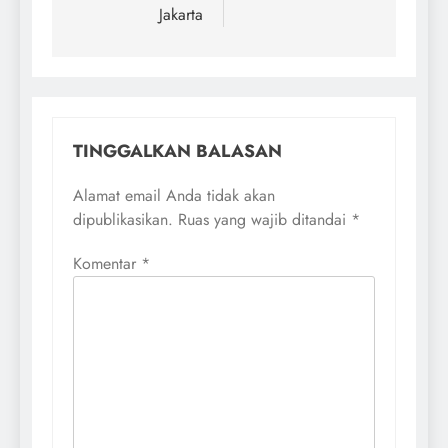
Jakarta
TINGGALKAN BALASAN
Alamat email Anda tidak akan
dipublikasikan.
Ruas yang wajib ditandai
*
Komentar
*